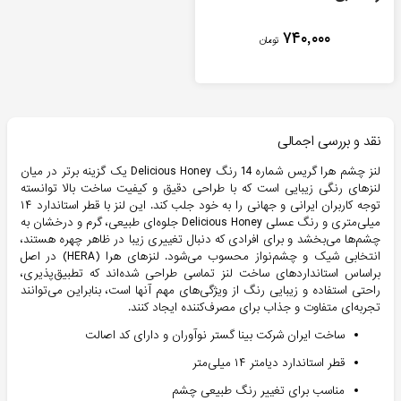
۷۴۰,۰۰۰
تومان
نقد و بررسی اجمالی
لنز چشم هرا گریس شماره 14 رنگ Delicious Honey یک گزینه برتر در میان
لنزهای رنگی زیبایی است که با طراحی دقیق و کیفیت ساخت بالا توانسته
توجه کاربران ایرانی و جهانی را به خود جلب کند. این لنز با قطر استاندارد ۱۴
میلی‌متری و رنگ عسلی Delicious Honey جلوه‌ای طبیعی، گرم و درخشان به
چشم‌ها می‌بخشد و برای افرادی که دنبال تغییری زیبا در ظاهر چهره هستند،
انتخابی شیک و چشم‌نواز محسوب می‌شود. لنزهای هرا (HERA) در اصل
براساس استانداردهای ساخت لنز تماسی طراحی شده‌اند که تطبیق‌پذیری،
راحتی استفاده و زیبایی رنگ از ویژگی‌های مهم آنها است، بنابراین می‌توانند
تجربه‌ای متفاوت و جذاب برای مصرف‌کننده ایجاد کنند.
ساخت ایران شرکت بینا گستر نوآوران و دارای کد اصالت
قطر استاندارد دیامتر ۱۴ میلی‌متر
مناسب برای تغییر رنگ طبیعی چشم