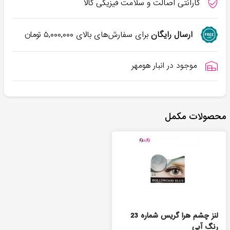
گارانتی اصالت و سلامت فیزیکی کالا
ارسال رایگان
برای سفارش‌های بالای
۵,۰۰۰,۰۰۰
تومان
موجود در انبار هومهر
محصولات مکمل
لنز چشم هرا گریس شماره 23
رنگ آبی