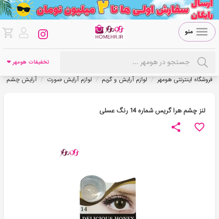
منو
تخفیفات هومهر ❤
/
/
/
/
فروشگاه اینترنتی هومهر
لوازم آرایش و گریم
لوازم آرایش صورت
آرایش چشم
لنز چشم هرا گریس شماره 14 رنگ عسلی