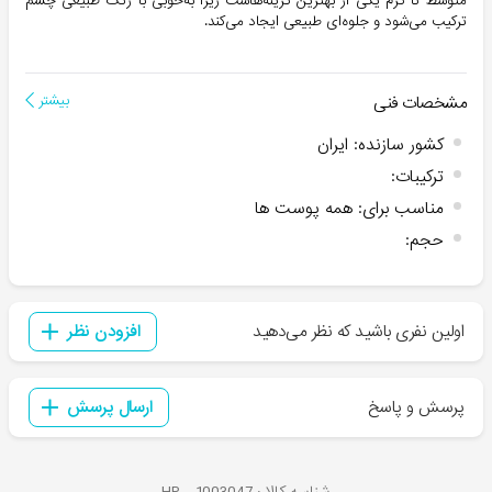
متوسط تا گرم یکی از بهترین گزینه‌هاست زیرا به‌خوبی با رنگ طبیعی چشم
ترکیب می‌شود و جلوه‌ای طبیعی ایجاد می‌کند.
مشخصات فنی
بیشتر
کشور سازنده
:
ایران
ترکیبات
:
مناسب برای
:
همه پوست ها
حجم
:
اولین نفری باشید که نظر می‌دهید
افزودن نظر
پرسش و پاسخ
ارسال پرسش