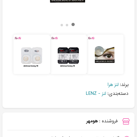
برند:
لنز هرا
دسته‌بندی:
لنز - LENZ
فروشنده :
هومهر