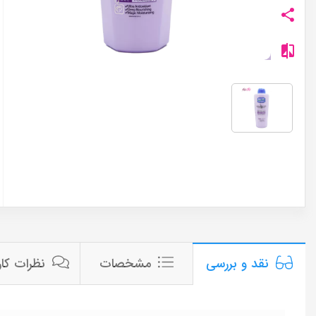
مشخصات
نظرات کار
نقد و بررسی