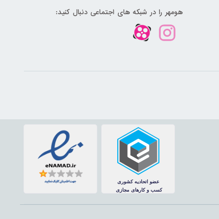
هومهر را در شبکه های اجتماعی دنبال کنید: