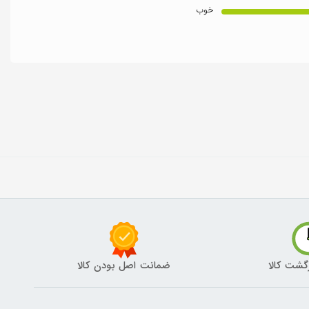
خوب
گشت کالا
ضمانت اصل بودن کالا