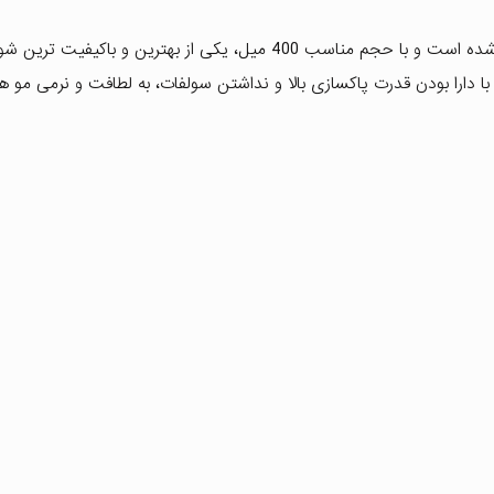
، برای کنترل چربی مو ساخته شده است و با حجم مناسب 400 میل، یکی از بهترین و باکی
ا دارا بودن قدرت پاکسازی بالا و نداشتن سولفات، به لطافت و نرمی مو 