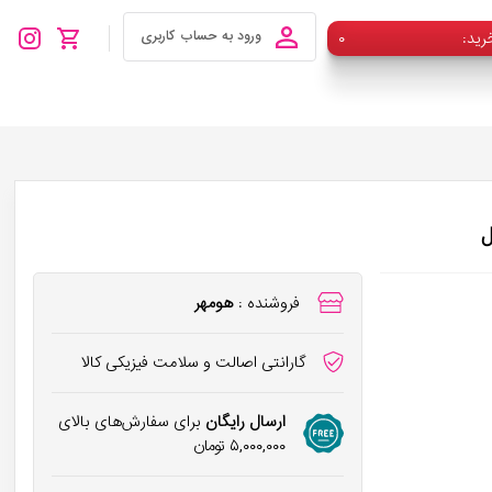
رید
۰
ورود به حساب کاربری
فروشنده :
هومهر
گارانتی اصالت و سلامت فیزیکی کالا
ارسال رایگان
برای سفارش‌های بالای
۵,۰۰۰,۰۰۰
تومان