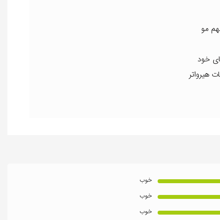
مهم مو
ای خود
ت هیرواتر
خوب
خوب
خوب