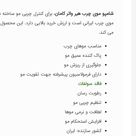
شامپو موی چرب هیر واتر کامان
موی چرب ایرانی است و ارزش خرید بالایی دارد. این محصول ب
می کند.
مناسب موهای چرب
پاک کننده عمیق مو
جلوگیری از ریزش مو
دارای فرمولاسیون پیشرفته جهت تقویت مو
فاقد سولفات
رطوبت رسان
تنظیم چربی مو
لطافت و نرمی موها
افزایش استحکام مو
کشور سازنده: ایران