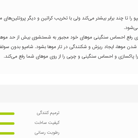
دگی شامپو را تا چند برابر بیشتر می‌کند ولی با تخریب کراتین و دیگر پروتئین‌های 
ی‌شود.
 برای رفع احساس سنگینی موهای خود مجبور به شستشوی بیش از حد موه
دن موها، ایجاد ریزش و شکنندگی در تار موها بشود. شامپو بدون سولفا
اکسازی و احساس سنگینی و چربی را از روی موهای شما رفع می‌کند.
ترمیم کنندگی
کیفیت ساخت
رطوبت رسانی