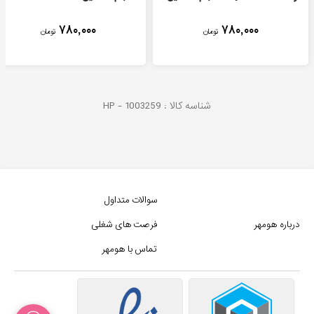
۷۸۰,۰۰۰
۷۸۰,۰۰۰
تومان
تومان
شناسه کالا :
1003259
HP -
سوالات متداول
درباره هومهر
فرصت های شغلی
تماس با هومهر