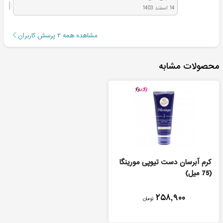
14 اسفند 1403
مشاهده همه
۲
پرسش کاربران
محصولات مشابه
کرم آبرسان دست تیوپی مورینگا
(75 میل)
۲۵۸,۹۰۰
تومان