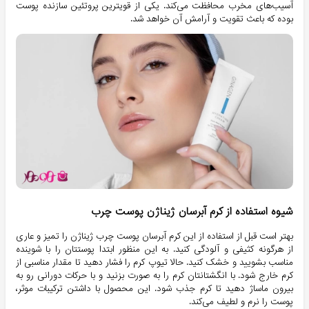
آسیب‌های مخرب محافظت می‌کند. یکی از قویترین پروتئین سازنده پوست
بوده که باعث تقویت و آرامش آن خواهد شد.
شیوه استفاده از کرم آبرسان ژیناژن پوست چرب
بهتر است قبل از استفاده از این کرم آبرسان پوست چرب ژیناژن را تمیز و عاری
از هرگونه کثیفی و آلودگی کنید. به این منظور ابتدا پوستتان را با شوینده
مناسب بشویید و خشک کنید. حالا تیوپ کرم را فشار دهید تا مقدار مناسبی از
کرم خارج شود. با انگشتانتان کرم را به صورت بزنید و با حرکات دورانی رو به
بیرون ماساژ دهید تا کرم جذب شود. این محصول با داشتن ترکیبات موثر،
پوست را نرم و لطیف می‌کند.