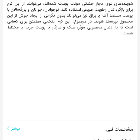
شوینده‌های قوی دچار خشکی موقت پوست شده‌اند، می‌توانند از این کرم
برای بازگرداندن رطوبت طبیعی استفاده کنند. نوجوانان، جوانان و بزرگسالان با
پوست مستعد آکنه یا براق نیز می‌توانند بدون نگرانی از ایجاد جوش از این
محصول بهره‌مند شوند. در مجموع، این کرم انتخابی مطمئن برای کسانی
است که به دنبال محصولی موثر، سبک و سازگار با پوست چرب یا مختلط
هست
مشخصات فنی
بیشتر