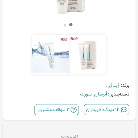
برند:
ژیناژن
دسته‌بندی:
آبرسان صورت
۱۴
دیدگاه خریداران
۲
سوالات مشتریان
ناموجود