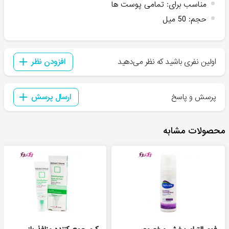
مناسب برای
:
تمامی پوست ها
حجم
:
50 میل
اولین نفری باشید که نظر می‌دهید
افزودن نظر
پرسش و پاسخ
ارسال پرسش
محصولات مشابه