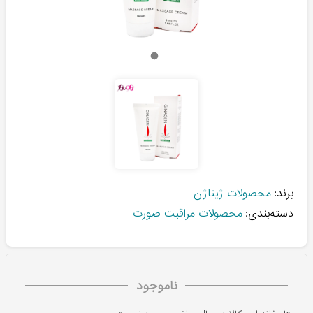
برند:
محصولات ژیناژن
دسته‌بندی:
محصولات مراقبت صورت
ناموجود