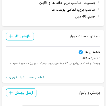
جنسیت
:
مناسب برای خانم ها و آقایان
مناسب برای
:
تمامی پوست ها
حجم
:
40 میل
مفیدترین نظرات کاربران
افزودن نظر
فاطمه روستا
07 خرداد 1404
پوست و شفاف و روشن می‌کنه و به مرور چین چروک های ریز هم کوچک میکنه
نمایش همه
۱
نظرات کاربران
پرسش و پاسخ
ارسال پرسش