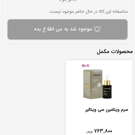
متاسفانه این کالا در حال حاضر موجود نیست.
موجود شد به من اطلاع بده
محصولات مکمل
سرم ویتامین سی ویتالیر
۷۶۳,۸۰۰
تومان