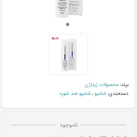
برند:
محصولات ژیناژن
دسته‌بندی:
شامپو
,
شامپو ضد شوره
ناموجود