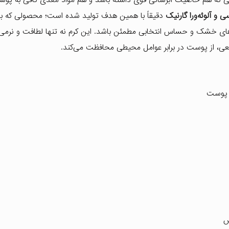
و آلوئه‌ورا گارنیک
دقیقاً با همین هدف تولید شده است؛ محصولی که ب
ای خشک و حساس انتخابی مطمئن باشد. این کرم نه تنها لطافت و نرمی ر
بیعی، از پوست در برابر عوامل محیطی محافظت می‌کند.
 پوست
س