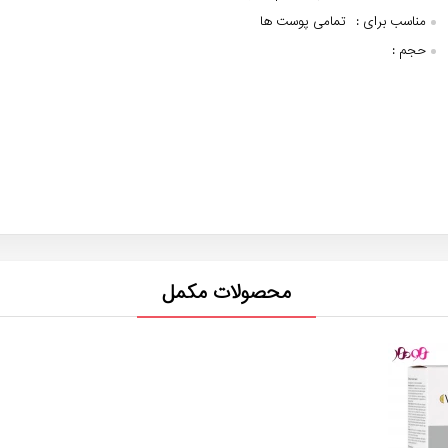
مناسب برای :
تمامی پوست ها
حجم :
محصولات مکمل