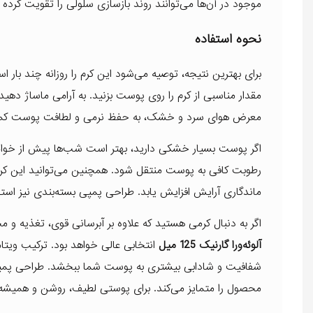
موجود در آن‌ها می‌توانند روند بازسازی سلولی را تقویت کرده
نحوه استفاده
برای بهترین نتیجه، توصیه می‌شود این کرم را روزانه چند ب
مقدار مناسبی از کرم را روی پوست بزنید. به‌ آرامی ماساژ دهید
معرض هوای سرد و خشک، به حفظ نرمی و لطافت پوست کمک
اگر پوست بسیار خشکی دارید، بهتر است شب‌ها پیش از خواب 
رطوبت کافی به پوست منتقل شود. همچنین می‌توانید این کرم را
ماندگاری آرایش افزایش یابد. طراحی پمپی بسته‌بندی نیز استف
اگر به دنبال کرمی هستید که علاوه بر آبرسانی قوی، تغذیه و
آلوئه‌ورا گارنیک 125 میل
انتخابی عالی خواهد بود. ترکیب ویتامی
شفافیت و شادابی بیشتری به پوست شما ببخشد. طراحی پمپی
محصول را متمایز می‌کند. برای پوستی لطیف، روشن و همیشه ش