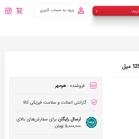
رید
۰
ورود به حساب کاربری
فروشنده :
هومهر
گارانتی اصالت و سلامت فیزیکی کالا
ارسال رایگان
برای سفارش‌های بالای
۵,۰۰۰,۰۰۰
تومان