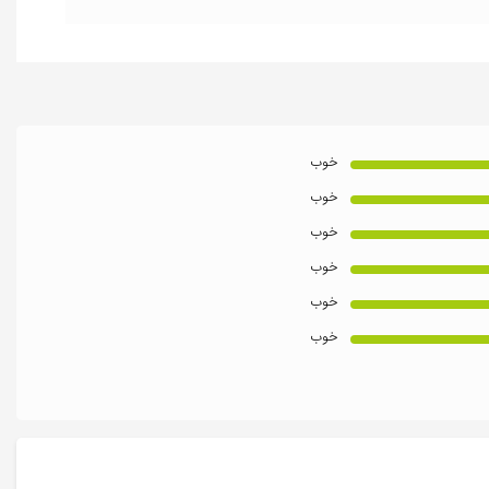
خوب
خوب
خوب
خوب
خوب
خوب