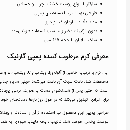
سازگار با انواع پوست خشک، چرب و حساس
طراحی بهداشتی با بسته‌بندی پمپی
مورد تأیید سازمان غذا و دارو
بدون ترکیبات مضر و مناسب استفاده طولانی‌مدت
ساخت ایران با حجم 125 میل
معرفی کرم مرطوب کننده پمپی گارنیک
این کرم
محافظت کند. بافت سبک آن باعث می‌شود خیلی سریع جذب شو
است که حتی پس از شستشوی دست یا صورت، نرمی ایجادشده تو
برای افرادی تبدیل می‌کند که در طول روز بارها دست‌های خود ر
طراحی پمپی این محصول نیز استفاده از آن را ساده‌تر و بهداش
پوست پخش خواهد شد. ترکیب رایحه دلپذیر میوه‌ای به همراه 