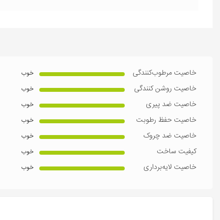
خاصیت مرطوب‌کنندگی
خوب
خاصیت روشن کنندگی
خوب
خاصیت ضد پیری
خوب
خاصیت حفظ رطوبت
خوب
خاصیت ضد چروک
خوب
کیفیت ساخت
خوب
خاصیت لایه‌برداری
خوب