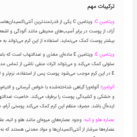
ترکیبات مهم
ویتامین C:
ویتامین C یکی از قدرتمندترین آنتی‌اکسی
بیشتر پوست کمک می‌نماید. استفاده از این کرم می‌تواند به
ویتامین E:
ویتامین E ماده‌ای مغذی و ضدالتهاب است 
سلولی کمک می‌کند و می‌تواند اثرات منفی ناشی از تماس مدا
E در این کرم موجب می‌شود پوست پس از استفاده، نرم‌تر و لطیف‌تر به نظر برسد و در برابر عوامل آسیب‌رسان مقاوم‌تر شود.
آلوئه‌ورا
: آلوئه‌ورا گیاهی شناخته‌شده با خواص آبرسانی و الت
و خشکی و کشیدگی پوست را برطرف می‌کند. خاصیت ضدالتهابی
ایده‌آل باشد. مصرف منظم این کرم کمک می‌کند پوستی آرام، 
عصاره هلو و انبه:
وجود عصاره‌های میوه‌ای مانند هلو و انبه، ع
عصاره‌ها سرشار از آنتی‌اکسیدان‌ها و مواد معدنی هستند که