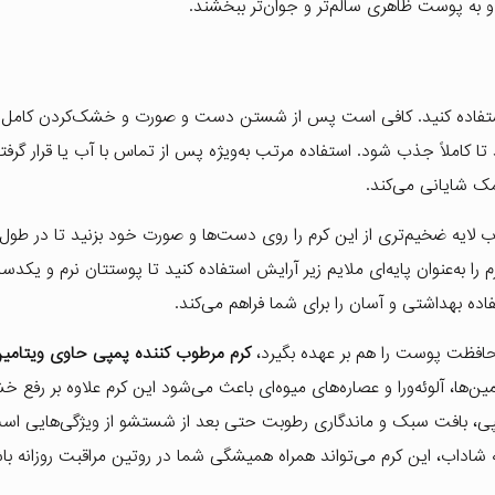
 و به پوست ظاهری سالم‌تر و جوان‌تر ببخشند.
ار استفاده کنید. کافی است پس از شستن دست و صورت و خشک‌کردن کامل آ
 تا کاملاً جذب شود. استفاده مرتب به‌ویژه پس از تماس با آب یا قرار گرفت
 شایانی می‌کند.
لایه ضخیم‌تری از این کرم را روی دست‌ها و صورت خود بزنید تا در طو
 به‌عنوان پایه‌ای ملایم زیر آرایش استفاده کنید تا پوستتان نرم و یکد
اده بهداشتی و آسان را برای شما فراهم می‌کند.
 محافظت پوست را هم بر عهده بگیرد،
کرم مرطوب کننده پمپی حاوی ویتامی
ن‌ها، آلوئه‌ورا و عصاره‌های میوه‌ای باعث می‌شود این کرم علاوه بر رفع خ
، بافت سبک و ماندگاری رطوبت حتی بعد از شستشو از ویژگی‌هایی است
اداب، این کرم می‌تواند همراه همیشگی شما در روتین مراقبت روزانه با