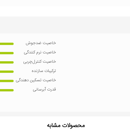
خاصیت ضدجوش
خاصیت نرم کنندگی
خاصیت کنترل‌چربی
ترکیبات سازنده
خاصیت تسکین دهندگی
قدرت آبرسانی
محصولات مشابه