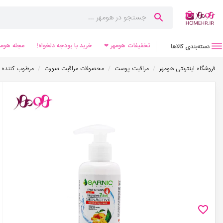
تخفیفات هومهر ❤
خرید با بودجه دلخواه!
مجله هومه
دسته‌بندی کالاها
/
/
/
فروشگاه اینترنتی هومهر
مراقبت پوست
محصولات مراقبت صورت
مرطوب کننده