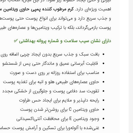
اهمیت ویژه‌ای دارد.
کرم مرطوب کننده پمپی حاوی ویتامین سی 
و جذب سریع دارد و می‌تواند برای انواع پوست حتی پوست‌ه
پوست بازمی‌گرداند، بلکه با ترکیب ویتامین‌ها و عصاره‌های ط
دارای نشان سیب سلامت و شماره پروانه بهداشتی ✅
بافت سبک و جذب سریع بدون ایجاد چربی اضافه روی
قابلیت آبرسانی عمیق و ماندگار حتی پس از شستشو
مناسب برای استفاده روزانه بر روی دست و صورت
حاوی عصاره‌های طبیعی هلو و انبه برای تغذیه پوست
تقویت سد دفاعی پوست و جلوگیری از خشکی مجدد
رایحه دلپذیر و ملایم برای ایجاد حس طراوت
حاوی ویتامین C برای روشن‌تر شدن پوست
وجود ویتامین E برای محافظت آنتی‌اکسیدانی
غنی‌شده با آلوئه‌ورا برای تسکین و آرامش پوست حسا