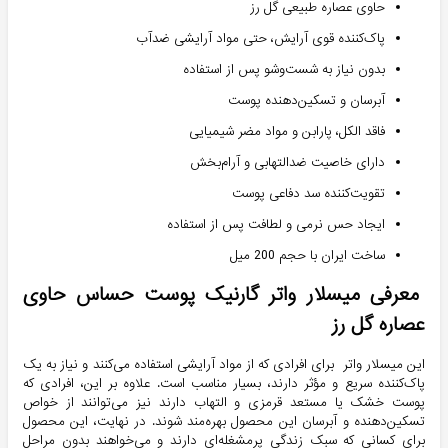
حاوی عصاره طبیعی گل رز
پاک‌کننده قوی آرایش، حتی مواد آرایشی ضدآب
بدون نیاز به شست‌وشو پس از استفاده
آبرسان و تسکین‌دهنده پوست
فاقد الکل، پارابن و مواد مضر شیمیایی
دارای خاصیت ضدالتهابی و آرام‌بخش
تقویت‌کننده سد دفاعی پوست
ایجاد حس نرمی و لطافت پس از استفاده
ساخت ایران با حجم 200 میل
معرفی میسلار واتر گارنیک پوست حساس حاوی
عصاره گل رز
این میسلار واتر برای افرادی که از مواد آرایشی استفاده می‌کنند و نیاز به یک
پاک‌کننده سریع و مؤثر دارند، بسیار مناسب است. علاوه بر این،
افرادی که
پوست خشک یا مستعد قرمزی و التهاب دارند
نیز می‌توانند از خواص
تسکین‌دهنده و آبرسان این محصول بهره‌مند شوند. در نهایت، این محصول
برای کسانی که سبک زندگی پرمشغله‌ای دارند و می‌خواهند بدون مراحل