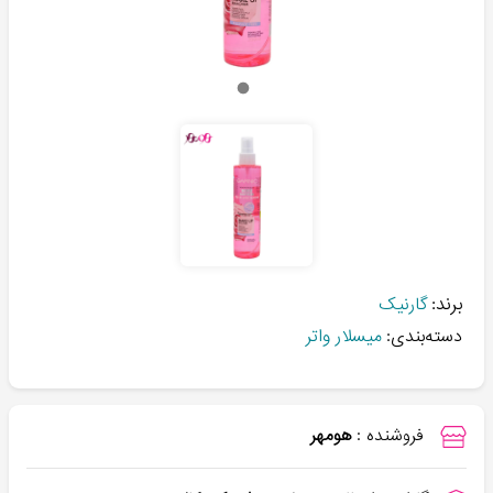
برند:
گارنیک
دسته‌بندی:
میسلار واتر
فروشنده :
هومهر