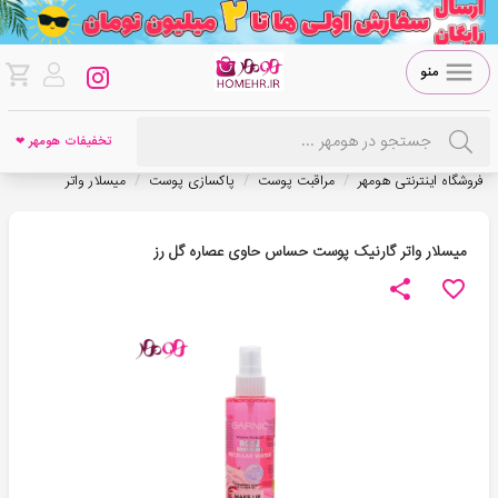
منو
تخفیفات هومهر ❤
/
/
/
فروشگاه اینترنتی هومهر
مراقبت پوست
پاکسازی پوست
میسلار واتر
میسلار واتر گارنیک پوست حساس حاوی عصاره گل رز