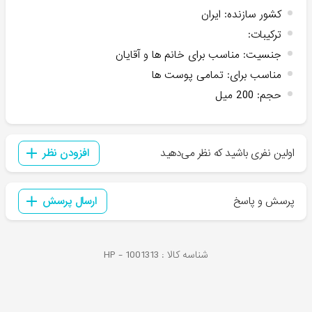
کشور سازنده
:
ایران
ترکیبات
:
جنسیت
:
مناسب برای خانم ها و آقایان
مناسب برای
:
تمامی پوست ها
حجم
:
200 میل
اولین نفری باشید که نظر می‌دهید
افزودن نظر
پرسش و پاسخ
ارسال پرسش
شناسه کالا :
1001313
HP -