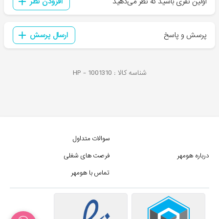
اولین نفری باشید که نظر می‌دهید
افزودن نظر
پرسش و پاسخ
ارسال پرسش
شناسه کالا :
1001310
HP -
سوالات متداول
درباره هومهر
فرصت های شغلی
تماس با هومهر