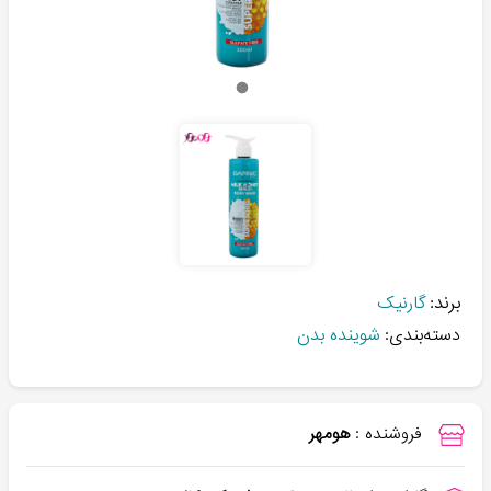
برند:
گارنیک
دسته‌بندی:
شوینده بدن
فروشنده :
هومهر