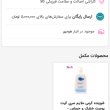
گارانتی اصالت و سلامت فیزیکی کالا
ارسال رایگان
برای سفارش‌های بالای
۵,۰۰۰,۰۰۰
تومان
موجود در انبار هومهر
محصولات مکمل
شوینده کرمی ملایم سری کیت
پوست خشک و حساس -