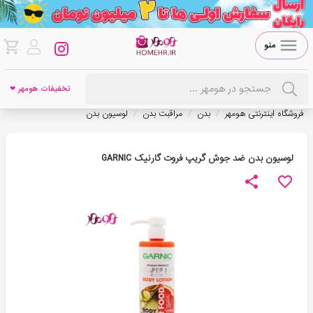
منو
تخفیفات هومهر ❤
/
/
/
فروشگاه اینترنتی هومهر
بدن
مراقبت بدن
لوسیون بدن
لوسیون بدن ضد جوش گریپ فروت گارنیک GARNIC