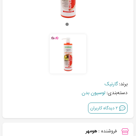
برند:
گارنیک
دسته‌بندی:
لوسیون بدن
۲
دیدگاه کاربران
فروشنده :
هومهر