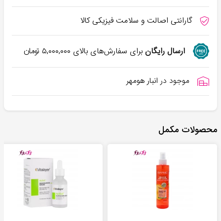
گارانتی اصالت و سلامت فیزیکی کالا
ارسال رایگان
برای سفارش‌های بالای
۵,۰۰۰,۰۰۰
تومان
موجود در انبار هومهر
محصولات مکمل