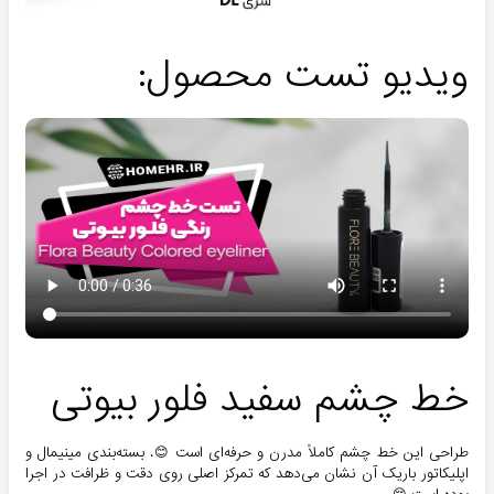
ویدیو تست محصول:
خط چشم سفید فلور بیوتی
طراحی این خط چشم کاملاً مدرن و حرفه‌ای است 😊. بسته‌بندی مینیمال و
اپلیکاتور باریک آن نشان می‌دهد که تمرکز اصلی روی دقت و ظرافت در اجرا