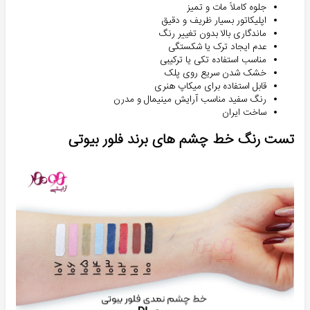
جلوه کاملاً مات و تمیز
اپلیکاتور بسیار ظریف و دقیق
ماندگاری بالا بدون تغییر رنگ
عدم ایجاد ترک یا شکستگی
مناسب استفاده تکی یا ترکیبی
خشک شدن سریع روی پلک
قابل استفاده برای میکاپ هنری
رنگ سفید مناسب آرایش مینیمال و مدرن
ساخت ایران
تست رنگ خط چشم های برند فلور بیوتی