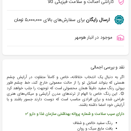
گارانتی اصالت و سلامت فیزیکی کالا
ارسال رایگان
برای سفارش‌های بالای
۵,۰۰۰,۰۰۰
تومان
موجود در انبار هومهر
نقد و بررسی اجمالی
اگر به دنبال یک انتخاب خلاقانه، خاص و کاملاً متفاوت در آرایش چشم
هستی که بتواند استایل تو را از حالت معمولی خارج کند، خط چشم فلور
بیوتی رنگ سفید دقیقاً همان محصولی است که توجهت را جلب خواهد کرد
😊. این رنگ خاص با الهام از ترندهای مدرن آرایشی و میکاپ‌های هنری
طراحی شده و برای افرادی مناسب است که دوست دارند جسور باشند و با
آرایش خود امضا داشته باشند.
دارای سیب سلامت و شماره پروانه بهداشتی سازمان غذا و دارو ✅
رنگ سفید خالص و شفاف
بافت مایع سبک و روان