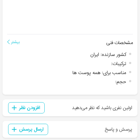
مشخصات فنی
بیشتر
کشور سازنده
:
ایران
ترکیبات
:
مناسب برای
:
همه پوست ها
حجم
:
اولین نفری باشید که نظر می‌دهید
افزودن نظر
پرسش و پاسخ
ارسال پرسش