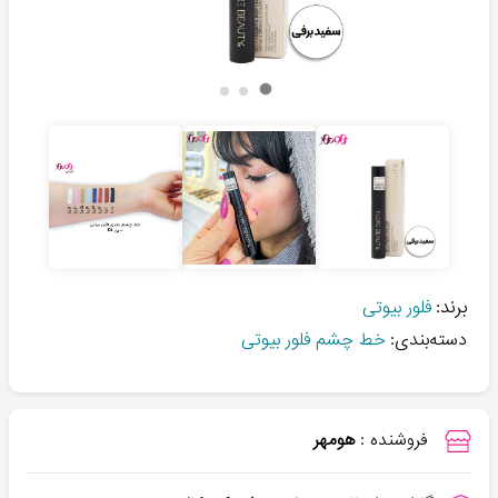
برند:
فلور بیوتی
دسته‌بندی:
خط چشم فلور بیوتی
فروشنده :
هومهر