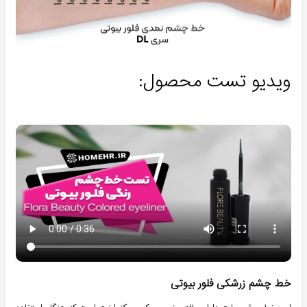
ویدیو تست محصول:
خط چشم زرشکی فلور بیوتی