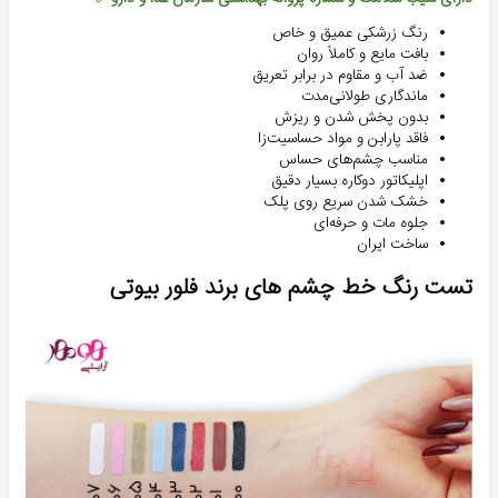
رنگ زرشکی عمیق و خاص
بافت مایع و کاملاً روان
ضد آب و مقاوم در برابر تعریق
ماندگاری طولانی‌مدت
بدون پخش شدن و ریزش
فاقد پارابن و مواد حساسیت‌زا
مناسب چشم‌های حساس
اپلیکاتور دوکاره بسیار دقیق
خشک شدن سریع روی پلک
جلوه مات و حرفه‌ای
ساخت ایران
تست رنگ خط چشم های برند فلور بیوتی