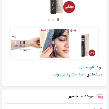
برند:
فلور بیوتی
دسته‌بندی:
خط چشم فلور بیوتی
فروشنده :
هومهر