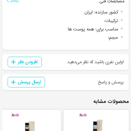
مشخصات فنی
بیشتر
کشور سازنده
:
ایران
ترکیبات
:
مناسب برای
:
همه پوست ها
حجم
:
اولین نفری باشید که نظر می‌دهید
افزودن نظر
پرسش و پاسخ
ارسال پرسش
محصولات مشابه