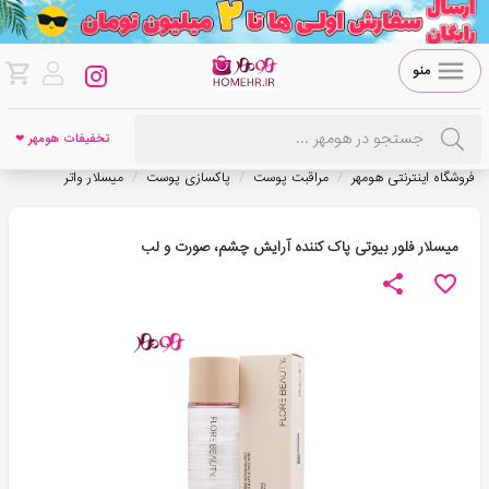
منو
تخفیفات هومهر ❤
/
/
/
فروشگاه اینترنتی هومهر
مراقبت پوست
پاکسازی پوست
میسلار واتر
میسلار فلور بیوتی پاک کننده آرایش چشم، صورت و لب