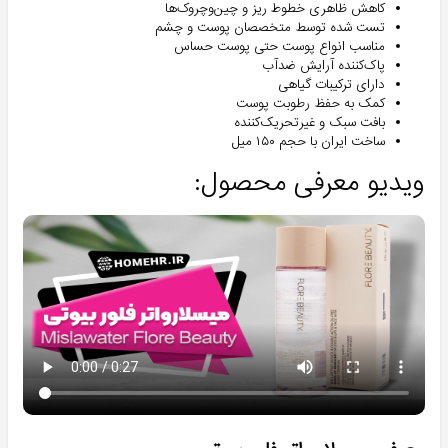
کاهش ظاهری خطوط ریز و چین‌وچروک‌ها
تست شده توسط متخصصان پوست و چشم
مناسب انواع پوست حتی پوست حساس
پاک‌کننده آرایش ضدآب
دارای ترکیبات گیاهی
کمک به حفظ رطوبت پوست
بافت سبک و غیرتحریک‌کننده
ساخت ایران با حجم ۱۵۰ میل
ویدیو معرفی محصول: