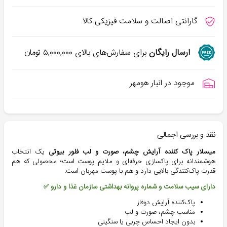
گارانتی اصالت و سلامت فیزیکی کالا
ارسال رایگان
برای سفارش‌های بالای
۵,۰۰۰,۰۰۰
تومان
موجود در انبار هومهر
نقد و بررسی اجمالی
میسلار پاک کننده آرایش چشم، صورت و لب فلور بیوتی
یک انتخاب
هوشمندانه برای پاکسازی حرفه‌ای و ملایم پوست است؛ محصولی که هم
قدرت پاک‌کنندگی بالایی دارد و هم با پوست مهربان است.
دارای سیب سلامت و شماره پروانه بهداشتی سازمان غذا و دارو ✅
پاک‌کننده آرایش دوفاز
مناسب چشم، صورت و لب
بدون ایجاد احساس چربی یا سنگینی