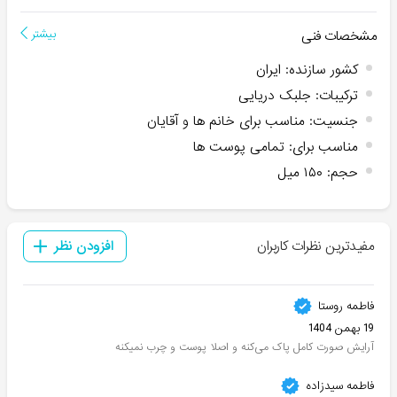
مشخصات فنی
بیشتر
کشور سازنده
:
ایران
ترکیبات
:
جلبک دریایی
جنسیت
:
مناسب برای خانم ها و آقایان
مناسب برای
:
تمامی پوست ها
حجم
:
۱۵۰ میل
مفیدترین نظرات کاربران
افزودن نظر
فاطمه روستا
19 بهمن 1404
آرایش صورت کامل پاک می‌کنه و اصلا پوست و چرب نمیکنه
فاطمه سیدزاده