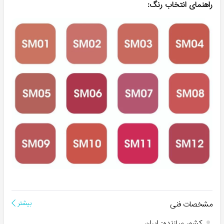
راهنمای انتخاب رنگ:
مشخصات فنی
بیشتر
کشور سازنده
:
ایران