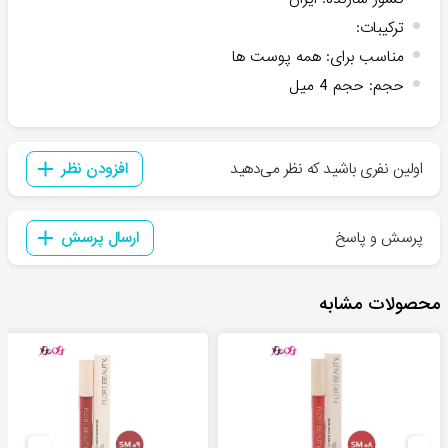
ترکیبات
:
مناسب برای
:
همه پوست ها
حجم
:
حجم 4 میل
اولین نفری باشید که نظر می‌دهید
افزودن نظر
پرسش و پاسخ
ارسال پرسش
محصولات مشابه