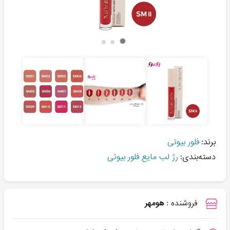
برند:
فلور بیوتی
دسته‌بندی:
رژ لب مایع فلور بیوتی
فروشنده :
هومهر