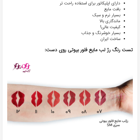
دارای اپلیکاتور برای استفاده راحت تر
بافت مایع
بسیار نرم و سبک
ماندگاری بالا
کیفیت عالی!
بسیار خوشرنگ و جذاب
ساخت ایران
تست رنگ رژ لب مایع فلور بیوتی روی دست: