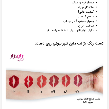
بسیار نرم و سبک
ماندگاری بالا
کیفیت عالی!
حجم 4 میل
بسیار خوشرنگ و جذاب
ساخت ایران
دارای اپلیکاتور برای استفاده راحت تر
تست رنگ رژ لب مایع فلور بیوتی روی دست: