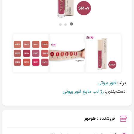
برند:
فلور بیوتی
دسته‌بندی:
رژ لب مایع فلور بیوتی
فروشنده :
هومهر