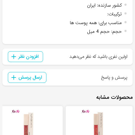
کشور سازنده
:
ایران
ترکیبات
:
مناسب برای
:
همه پوست ها
حجم
:
حجم 4 میل
اولین نفری باشید که نظر می‌دهید
افزودن نظر
پرسش و پاسخ
ارسال پرسش
محصولات مشابه