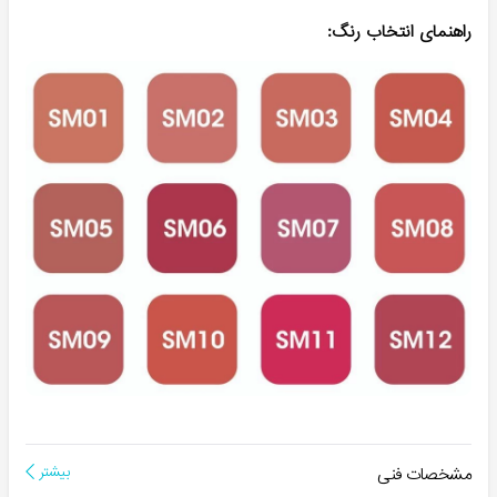
راهنمای انتخاب رنگ:
مشخصات فنی
بیشتر