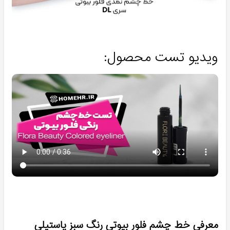
ویدیو تست محصول:
معرفی خط چشم فلور بیوتی رنگ سبز پاستیلی