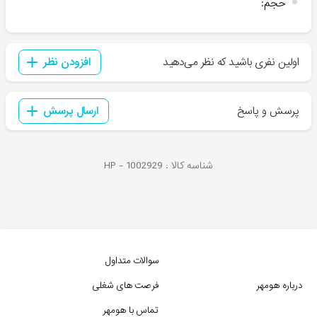
حجم
:
اولین نفری باشید که نظر می‌دهید
افزودن نظر
پرسش و پاسخ
ارسال پرسش
شناسه کالا :
1002929
HP -
سوالات متداول
درباره هومهر
فرصت های شغلی
تماس با هومهر