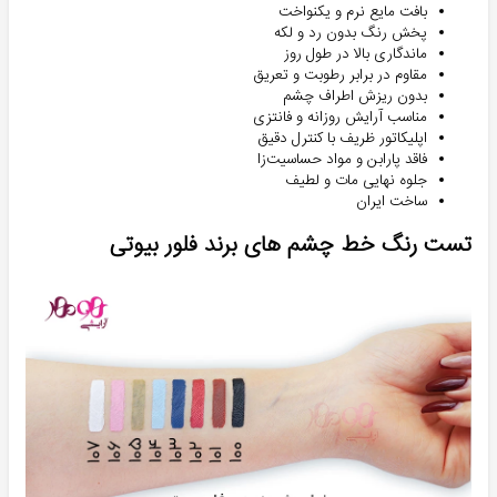
بافت مایع نرم و یکنواخت
پخش رنگ بدون رد و لکه
ماندگاری بالا در طول روز
مقاوم در برابر رطوبت و تعریق
بدون ریزش اطراف چشم
مناسب آرایش روزانه و فانتزی
اپلیکاتور ظریف با کنترل دقیق
فاقد پارابن و مواد حساسیت‌زا
جلوه نهایی مات و لطیف
ساخت ایران
تست رنگ خط چشم های برند فلور بیوتی