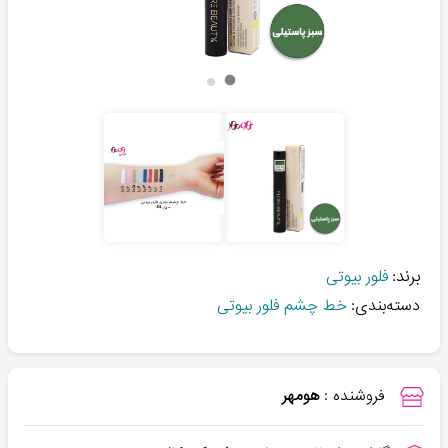
برند:
فلور بیوتی
دسته‌بندی:
خط چشم فلور بیوتی
فروشنده :
هومهر