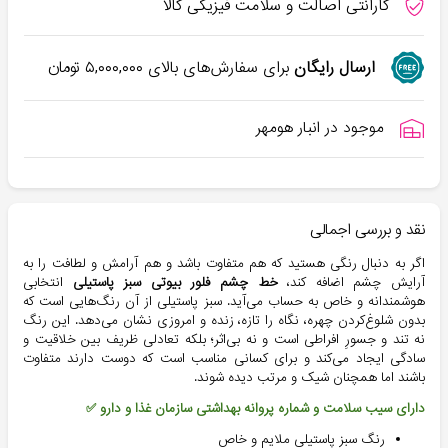
گارانتی اصالت و سلامت فیزیکی کالا
ارسال رایگان
برای سفارش‌های بالای
۵,۰۰۰,۰۰۰
تومان
موجود در انبار هومهر
نقد و بررسی اجمالی
اگر به دنبال رنگی هستید که هم متفاوت باشد و هم آرامش و لطافت را به
آرایش چشم اضافه کند،
خط چشم فلور بیوتی سبز پاستیلی
انتخابی
هوشمندانه و خاص به حساب می‌آید. سبز پاستیلی از آن رنگ‌هایی است که
بدون شلوغ‌کردن چهره، نگاه را تازه، زنده و امروزی نشان می‌دهد. این رنگ
نه تند و جسورِ افراطی است و نه بی‌اثر؛ بلکه تعادلی ظریف بین خلاقیت و
سادگی ایجاد می‌کند و برای کسانی مناسب است که دوست دارند متفاوت
باشند اما همچنان شیک و مرتب دیده شوند.
دارای سیب سلامت و شماره پروانه بهداشتی سازمان غذا و دارو ✅
رنگ سبز پاستیلی ملایم و خاص