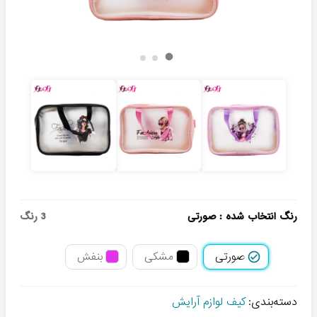
رنگ انتخاب شده
:
صورتی
3
رنگ
صورتی
مشکی
بنفش
دسته‌بندی:
کیف لوازم آرایش