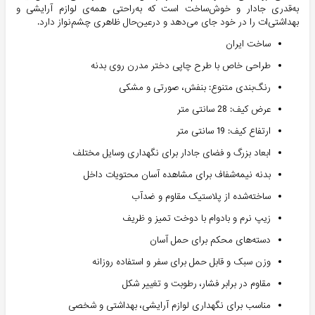
به‌قدری جادار و خوش‌ساخت است که به‌راحتی همه‌ی لوازم آرایشی و
بهداشتی‌ات را در خود جای می‌دهد و درعین‌حال ظاهری چشم‌نواز دارد.
ساخت ایران
طراحی خاص با طرح چاپی دختر مدرن روی بدنه
رنگ‌بندی متنوع: بنفش، صورتی و مشکی
عرض کیف: 28 سانتی متر
ارتفاع کیف: 19 سانتی متر
ابعاد بزرگ و فضای جادار برای نگهداری وسایل مختلف
بدنه نیمه‌شفاف برای مشاهده آسان محتویات داخل
ساخته‌شده از پلاستیک مقاوم و ضدآب
زیپ نرم و بادوام با دوخت تمیز و ظریف
دسته‌های محکم برای حمل آسان
وزن سبک و قابل حمل برای سفر و استفاده روزانه
مقاوم در برابر فشار، رطوبت و تغییر شکل
مناسب برای نگهداری لوازم آرایشی، بهداشتی و شخصی