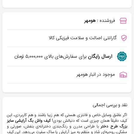
فروشنده :
هومهر
گارانتی اصالت و سلامت فیزیکی کالا
ارسال رایگان
برای سفارش‌های بالای
۵,۰۰۰,۰۰۰
تومان
موجود در انبار هومهر
نقد و بررسی اجمالی
اگر عاشق وسایل خاص و فانتزی هستی که هم زیبا باشند و هم کاربردی، این
کیف دقیقاً همان چیزی است که دنبالش بودی!
کیف واش بگ آرایشی سایز
بزرگ طرح دختر
با طراحی مدرن و رنگ‌بندی دخترانه‌ی بنفش، صورتی و
مشکی، روحیه‌ای شاد و منظم به میز آرایش یا ساک سفرت می‌دهد. این کیف