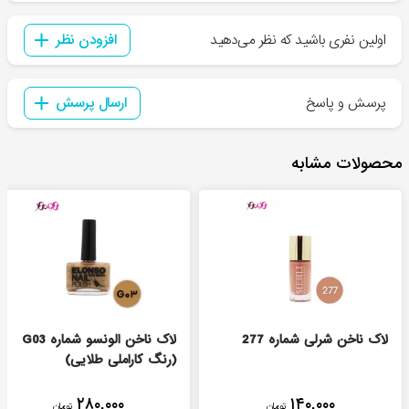
اولین نفری باشید که نظر می‌دهید
افزودن نظر
پرسش و پاسخ
ارسال پرسش
محصولات مشابه
لاک ناخن شرلی شماره 277
لاک ناخن الونسو شماره G03
(رنگ کاراملی طلایی)
۲۸۰,۰۰۰
۱۴۰,۰۰۰
تومان
تومان