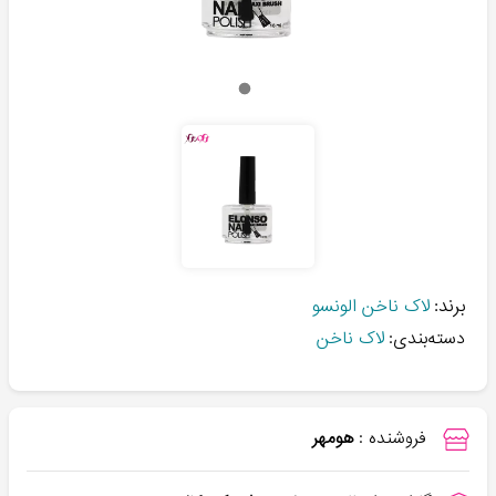
برند:
لاک ناخن الونسو
دسته‌بندی:
لاک ناخن
فروشنده :
هومهر