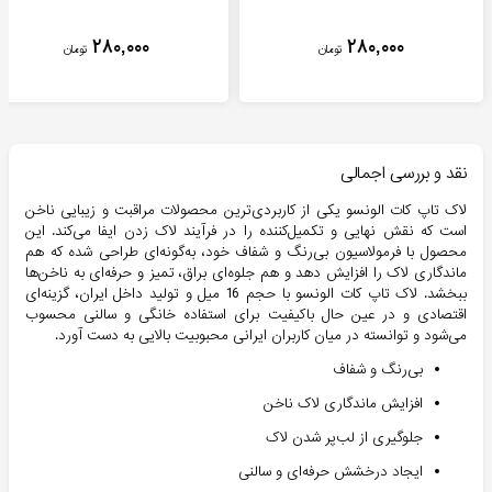
۲۸۰,۰۰۰
۲۸۰,۰۰۰
تومان
تومان
نقد و بررسی اجمالی
لاک تاپ کات الونسو یکی از کاربردی‌ترین محصولات مراقبت و زیبایی ناخن
است که نقش نهایی و تکمیل‌کننده را در فرآیند لاک زدن ایفا می‌کند. این
محصول با فرمولاسیون بی‌رنگ و شفاف خود، به‌گونه‌ای طراحی شده که هم
ماندگاری لاک را افزایش دهد و هم جلوه‌ای براق، تمیز و حرفه‌ای به ناخن‌ها
ببخشد. لاک تاپ کات الونسو با حجم 16 میل و تولید داخل ایران، گزینه‌ای
اقتصادی و در عین حال باکیفیت برای استفاده خانگی و سالنی محسوب
می‌شود و توانسته در میان کاربران ایرانی محبوبیت بالایی به دست آورد.
بی‌رنگ و شفاف
افزایش ماندگاری لاک ناخن
جلوگیری از لب‌پر شدن لاک
ایجاد درخشش حرفه‌ای و سالنی