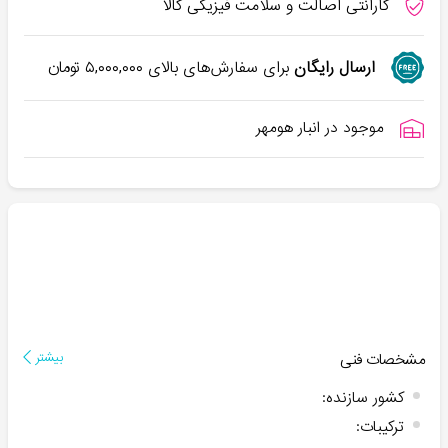
گارانتی اصالت و سلامت فیزیکی کالا
ارسال رایگان
برای سفارش‌های بالای
۵,۰۰۰,۰۰۰
تومان
موجود در انبار هومهر
مشخصات فنی
بیشتر
کشور سازنده
:
ترکیبات
: