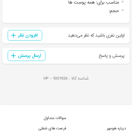
مناسب برای
:
همه پوست ها
حجم
:
اولین نفری باشید که نظر می‌دهید
افزودن نظر
پرسش و پاسخ
ارسال پرسش
شناسه کالا :
1001926
HP -
سوالات متداول
درباره هومهر
فرصت های شغلی