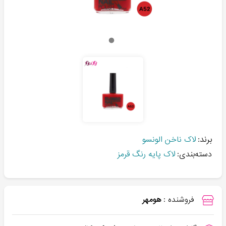
برند:
لاک ناخن الونسو
دسته‌بندی:
لاک پایه رنگ قرمز
فروشنده :
هومهر