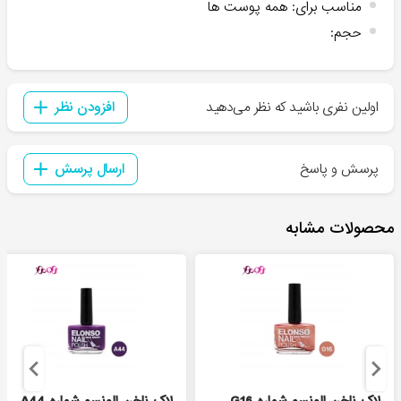
مناسب برای
:
همه پوست ها
حجم
:
اولین نفری باشید که نظر می‌دهید
افزودن نظر
پرسش و پاسخ
ارسال پرسش
محصولات مشابه