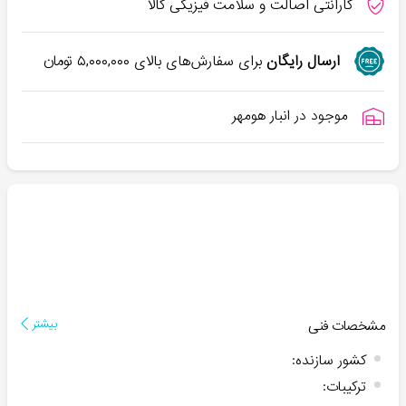
گارانتی اصالت و سلامت فیزیکی کالا
ارسال رایگان
برای سفارش‌های بالای
۵,۰۰۰,۰۰۰
تومان
موجود در انبار هومهر
مشخصات فنی
بیشتر
کشور سازنده
:
ترکیبات
: