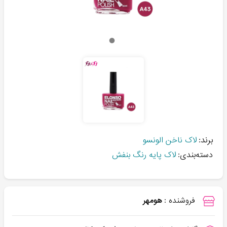
برند:
لاک ناخن الونسو
دسته‌بندی:
لاک پایه رنگ بنفش
فروشنده :
هومهر