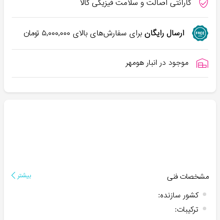
گارانتی اصالت و سلامت فیزیکی کالا
ارسال رایگان
برای سفارش‌های بالای
۵,۰۰۰,۰۰۰
تومان
موجود در انبار هومهر
مشخصات فنی
بیشتر
کشور سازنده
:
ترکیبات
: