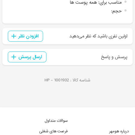
مناسب برای
:
همه پوست ها
حجم
:
اولین نفری باشید که نظر می‌دهید
افزودن نظر
پرسش و پاسخ
ارسال پرسش
شناسه کالا :
1001932
HP -
سوالات متداول
درباره هومهر
فرصت های شغلی