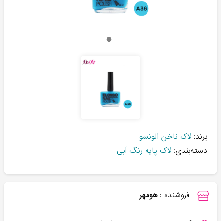
برند:
لاک ناخن الونسو
دسته‌بندی:
لاک پایه رنگ آبی
فروشنده :
هومهر