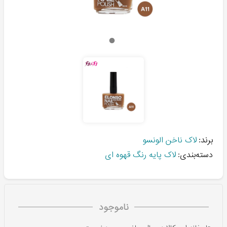
برند:
لاک ناخن الونسو
دسته‌بندی:
لاک پایه رنگ قهوه ای
ناموجود