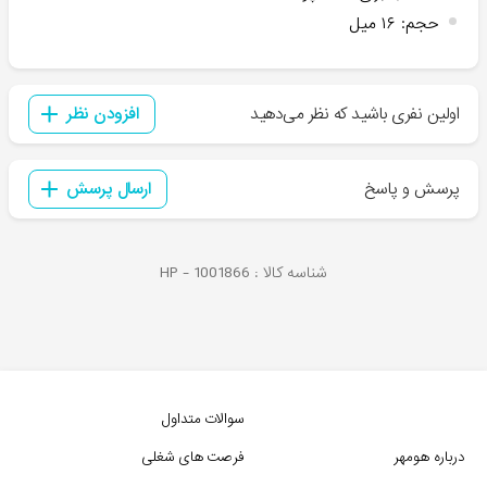
حجم
:
۱۶ میل
اولین نفری باشید که نظر می‌دهید
افزودن نظر
پرسش و پاسخ
ارسال پرسش
شناسه کالا :
1001866
HP -
سوالات متداول
درباره هومهر
فرصت های شغلی