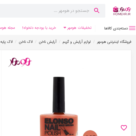
تخفیفات هومهر ❤
خرید با بودجه دلخواه!
مجله هومه
دسته‌بندی کالاها
/
/
/
/
فروشگاه اینترنتی هومهر
لوازم آرایش و گریم
آرایش ناخن
لاک ناخن
لاک پایه