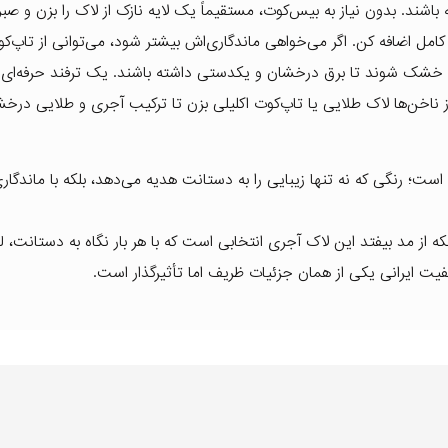
شند. بدون نیاز به بیس‌کوت، مستقیماً یک لایه نازک از لاک را بزن و صبر
 اضافه کن. اگر می‌خواهی ماندگاری‌اش بیشتر شود، می‌توانی از تاپ‌ک
بیعی خشک شوند تا برق درخشان و یکدستی داشته باشند. یک ترفند حرفه‌ای 
 از ناخن‌ها لاک طلایی یا تاپ‌کوت اکلیلی بزن تا ترکیب آجری و طلایی درخ
ست؛ رنگی که نه تنها زیبایی را به دستانت هدیه می‌دهد، بلکه با ماندگاری 
از مد بیفتد این لاک آجری انتخابی است که با هر بار نگاه به دستانت، لب
کیفیت ایرانی یکی از همان جزئیات ظریف اما تأثیرگذار است.