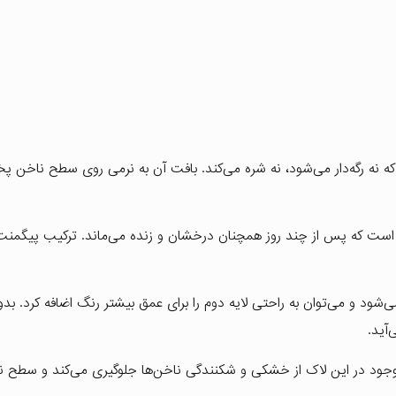
که نه رگه‌دار می‌شود، نه شره می‌کند. بافت آن به نرمی روی سطح ناخن
 است که پس از چند روز همچنان درخشان و زنده می‌ماند. ترکیب پیگمنت
د و می‌توان به راحتی لایه دوم را برای عمق بیشتر رنگ اضافه کرد. بدون
آید.
موجود در این لاک از خشکی و شکنندگی ناخن‌ها جلوگیری می‌کند و سطح نا