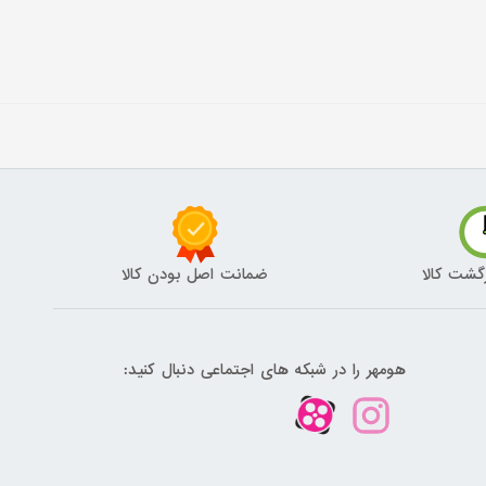
گشت کالا
ضمانت اصل بودن کالا
هومهر را در شبکه های اجتماعی دنبال کنید: