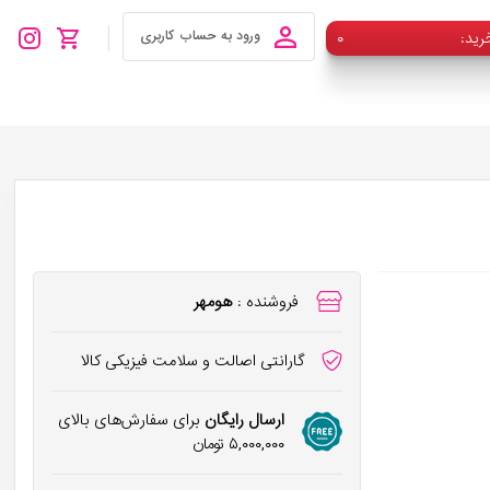
رید
۰
ورود به حساب کاربری
فروشنده :
هومهر
گارانتی اصالت و سلامت فیزیکی کالا
ارسال رایگان
برای سفارش‌های بالای
۵,۰۰۰,۰۰۰
تومان