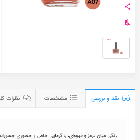
مشخصات
نظرات کار
نقد و بررسی
رنگی میان قرمز و قهوه‌ای، با گرمایی خاص و حضوری جسورانه