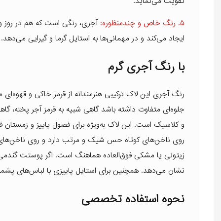
تقویت می‌نماید.
۵. رنگ خاص و چندمنظوره:
آجری، رنگی است که هم در روز 
ایجاد می‌کند و در مهمانی‌ها به استایل گرما و گیرایی می‌دهد.
با رنگ آجری گرم
رنگ
آجری این لاک
ترکیبی هنرمندانه از قرمز خاکی و قهوه‌ا
جلوه‌ای متفاوت داشته باشد گاهی شبیه به قرمز آجر پخته، گاهی
و کلاسیک است. این لاک به‌ویژه برای فصول پاییز و زمستان ف
روی ناخن‌های کوتاه حس شیک و مرتب دارد و روی ناخن‌های بل
زیتونی یا مشکی فوق‌العاده هماهنگ است. اگر پوستت گندمی یا
نشان می‌دهد. همچنین برای استایل پاییزی با لباس‌های پشم
نحوه استفاده تخصصی