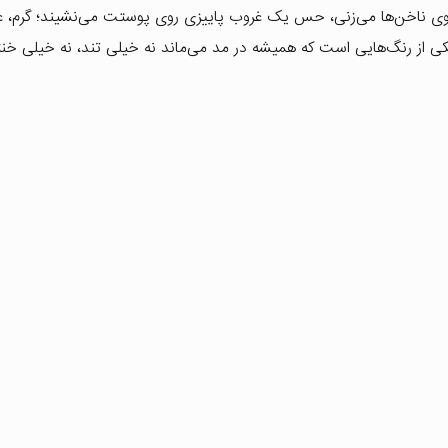
روی ناخن‌ها می‌زنی، حس یک غروب پاییزی روی پوستت می‌نشیند؛ گرم، ع
 یکی از رنگ‌هایی است که همیشه در مد می‌ماند نه خیلی تند، نه خیلی خنث