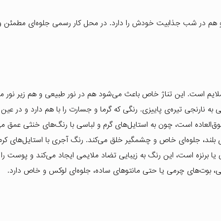
و هم در شب جذابیت خودش را دارد. در محل کار رسمی جلوه‌ای مطمئن 
ی ملایم است. این تناژ خاص باعث می‌شود هم در نور طبیعی و هم زیر نور 
 به نارنجی تیره‌ی پاییزی. رنگی که گرما و جسارت را با هم دارد و در عین
وق‌العاده است، چون به استایل‌های گرم و لباسی با رنگ‌های خنثی عمق می
ند، جلوه‌ای خاص و چشمگیر خلق می‌کند. رنگ آجری با استایل‌های کرم، 
 برنزه است، این رنگ به زیبایی تضاد ملایمی ایجاد می‌کند و پوست را گر
ی، بوت‌های چرمی یا حتی مانتوهای ساده، جلوه‌ای لوکس و خاص دارد.