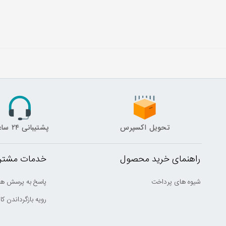
تحویل اکسپرس
پشتیبانی ۲۴ ساعته
راهنمای خرید محصول
خدمات مشتری
شیوه های پرداخت
پاسخ به پرسش ها
رویه بازگرداندن کال