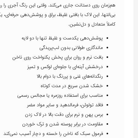
هم‌زمان روی دستانت جاری می‌کند. وقتی این رنگ آجری را 
بی‌انتها. این لاک با بافتی غلیظ، براق و پوشش‌دهی حرفه‌ای،
کاملاً متعادل و دل‌نشین.
پوشش‌دهی یکدست و غلیظ تنها با دو لایه
ماندگاری طولانی بدون لب‌پریدگی
بافت نرم و روان برای پخش یکنواخت روی ناخن
درخشش آینه‌ای با جلوه‌ای لوکس و تمیز
رنگدانه‌های غنی و پررنگ با دوام بالا
خشک شدن سریع در مدت کوتاه
مناسب برای استفاده روزمره یا مجالس رسمی
فاقد تولوئن، فرمالدهید و سایر مواد مضر
برس پهن و نرم برای دقت بالا در لاک زدن
مقاومت در برابر پوسته شدن و ترک خوردن
فرمول سبک که ناخن را خسته و دچار آسیب نمی‌کند