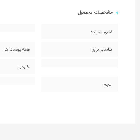
مشخصات محصول
کشور سازنده
مناسب برای
همه پوست ها
خارجی
حجم