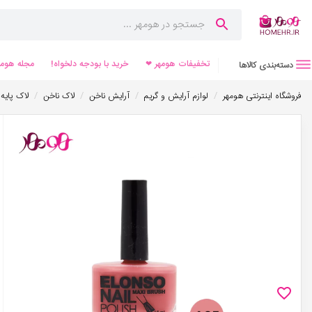
تخفیفات هومهر ❤
خرید با بودجه دلخواه!
مجله هومه
دسته‌بندی کالاها
/
/
/
/
فروشگاه اینترنتی هومهر
لوازم آرایش و گریم
آرایش ناخن
لاک ناخن
لاک پایه