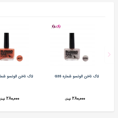
لاک ناخن الونسو شماره G35
لاک ناخن الونسو شماره 
۲۸۰,۰۰۰
۲۸۰,۰۰۰
تومان
تومان