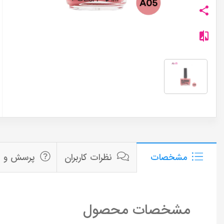
نظرات کاربران
پرسش و پ
مشخصات
مشخصات محصول