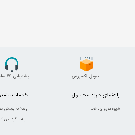
تحویل اکسپرس
پشتیبانی ۲۴ ساعته
راهنمای خرید محصول
خدمات مشتری
شیوه های پرداخت
پاسخ به پرسش ها
رویه بازگرداندن کال