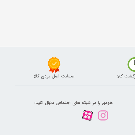
گشت کالا
ضمانت اصل بودن کالا
هومهر را در شبکه های اجتماعی دنبال کنید: