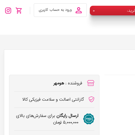
رید
۰
ورود به حساب کاربری
فروشنده :
هومهر
گارانتی اصالت و سلامت فیزیکی کالا
ارسال رایگان
برای سفارش‌های بالای
۵,۰۰۰,۰۰۰
تومان