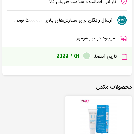
گارانتی اصالت و سلامت فیزیکی کالا
ارسال رایگان
برای سفارش‌های بالای
۵,۰۰۰,۰۰۰
تومان
موجود در انبار هومهر
2029 / 01
تاریخ انقضا:
محصولات مکمل