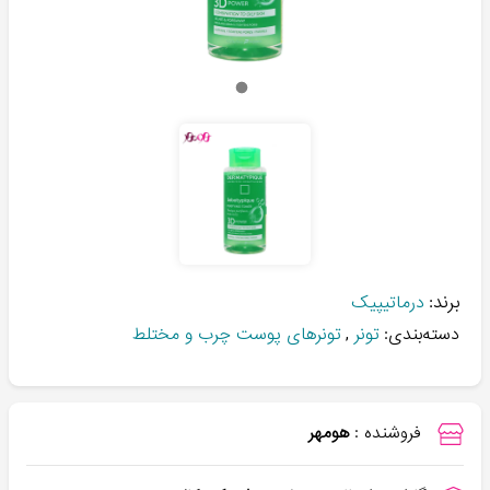
برند:
درماتیپیک
دسته‌بندی:
تونر
,
تونرهای پوست چرب و مختلط
فروشنده :
هومهر