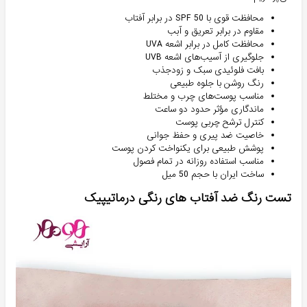
محافظت قوی با SPF 50 در برابر آفتاب
مقاوم در برابر تعریق و آبب
محافظت کامل در برابر اشعه UVA
جلوگیری از آسیب‌های اشعه UVB
بافت فلوئیدی سبک و زودجذب
رنگ روشن با جلوه طبیعی
مناسب پوست‌های چرب و مختلط
ماندگاری مؤثر حدود دو ساعت
کنترل ترشح چربی پوست
خاصیت ضد پیری و حفظ جوانی
پوشش طبیعی برای یکنواخت کردن پوست
مناسب استفاده روزانه در تمام فصول
ساخت ایران با حجم 50 میل
تست رنگ ضد آفتاب های رنگی درماتیپیک