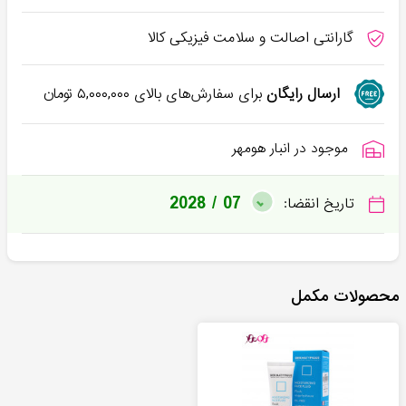
گارانتی اصالت و سلامت فیزیکی کالا
ارسال رایگان
برای سفارش‌های بالای
۵,۰۰۰,۰۰۰
تومان
موجود در انبار هومهر
2028 / 07
تاریخ انقضا:
محصولات مکمل