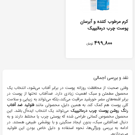
کرم مرطوب کننده و آبرسان
پوست چرب درماتيپيک
۴۹۹,۸۰۰
تومان
نقد و بررسی اجمالی
وقتی صحبت از محافظت روزانه پوست در برابر آفتاب می‌شود، انتخاب یک
محصول مطمئن و سبک اهمیت زیادی دارد. ضدآفتاب نه‌تنها از پوست در
برابر اشعه‌های مضر خورشید مراقبت می‌کند، بلکه می‌تواند به زیبایی و سلامت
کلی پوست هم کمک کند. به همین دلیل، محصولی مانند
فلوئید ضد آفتاب
رنگ روشن پوست چرب درماتیپیک
می‌تواند یک انتخاب ایده‌آل باشد. این
محصول مخصوص کسانی طراحی شده که پوستی چرب یا مختلط دارند و به
دنبال ضدآفتابی سبک، بدون ایجاد سنگینی و با پوششی طبیعی هستند. در
ادامه به بررسی ویژگی‌ها، نحوه استفاده و دلیل خاص بودن این فلوئید
می‌پردازیم.