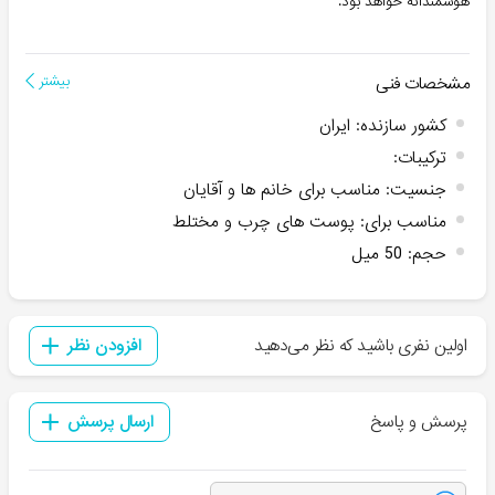
هوشمندانه خواهد بود.
مشخصات فنی
بیشتر
کشور سازنده
:
ایران
ترکیبات
:
جنسیت
:
مناسب برای خانم ها و آقایان
مناسب برای
:
پوست های چرب و مختلط
حجم
:
50 میل
اولین نفری باشید که نظر می‌دهید
افزودن نظر
پرسش و پاسخ
ارسال پرسش