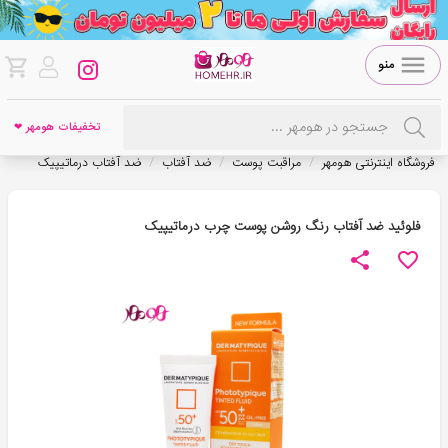
منو
تخفیفات هومهر ❤
/
/
/
فروشگاه اینترنتی هومهر
مراقبت پوست
ضد آفتاب
ضد آفتاب درماتیپیک
فلوئید ضد آفتاب رنگ روشن پوست چرب درماتیپیک