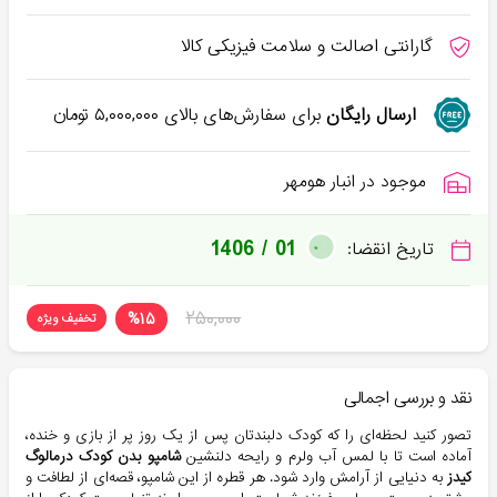
گارانتی اصالت و سلامت فیزیکی کالا
ارسال رایگان
برای سفارش‌های بالای
۵,۰۰۰,۰۰۰
تومان
موجود در انبار هومهر
1406 / 01
تاریخ انقضا:
۲۵۰,۰۰۰
%
۱۵
تخفیف ویژه
نقد و بررسی اجمالی
تصور کنید لحظه‌ای را که کودک دلبندتان پس از یک روز پر از بازی و خنده،
آماده است تا با لمس آب ولرم و رایحه دلنشین
شامپو بدن کودک درمالوگ
کیدز
به دنیایی از آرامش وارد شود. هر قطره از این شامپو، قصه‌ای از لطافت و