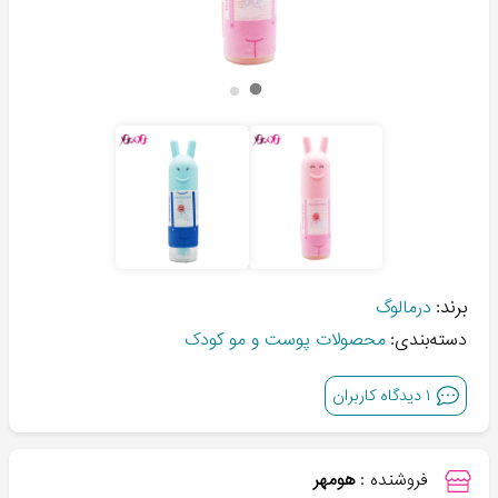
برند:
درمالوگ
دسته‌بندی:
محصولات پوست و مو کودک
۱
دیدگاه کاربران
فروشنده :
هومهر