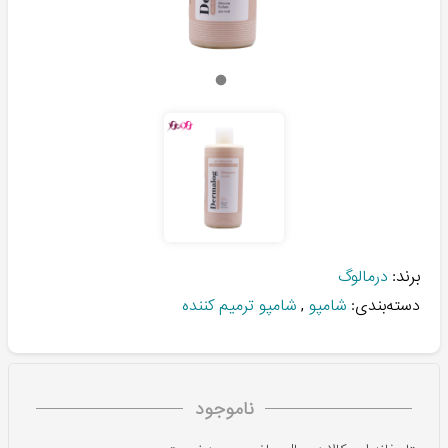
برند:
درمالوگ
دسته‌بندی:
شامپو
,
شامپو ترمیم کننده
ناموجود