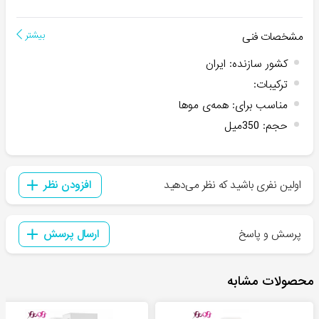
مشخصات فنی
بیشتر
کشور سازنده
:
ایران
ترکیبات
:
مناسب برای
:
همه‌ی موها
حجم
:
350میل
اولین نفری باشید که نظر می‌دهید
افزودن نظر
پرسش و پاسخ
ارسال پرسش
محصولات مشابه