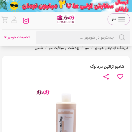
منو
تخفیفات هومهر ❤
/
/
/
فروشگاه اینترنتی هومهر
مو
بهداشت و مراقبت مو
شامپو
شامپو کراتین درمالوگ