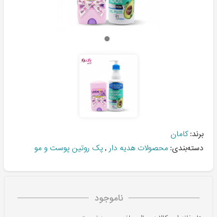
برند:
کامان
دسته‌بندی:
محصولات هدیه دار
,
پک روتین پوست و مو
ناموجود