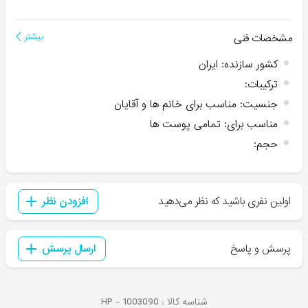
مشخصات فنی
بیشتر
کشور سازنده
:
ایران
ترکیبات
:
جنسیت
:
مناسب برای خانم ها و آقایان
مناسب برای
:
تمامی پوست ها
حجم
:
اولین نفری باشید که نظر می‌دهید
افزودن نظر
پرسش و پاسخ
ارسال پرسش
شناسه کالا :
1003090
HP -