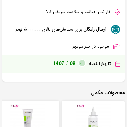
گارانتی اصالت و سلامت فیزیکی کالا
ارسال رایگان
برای سفارش‌های بالای
۵,۰۰۰,۰۰۰
تومان
موجود در انبار هومهر
1407 / 08
تاریخ انقضا:
محصولات مکمل