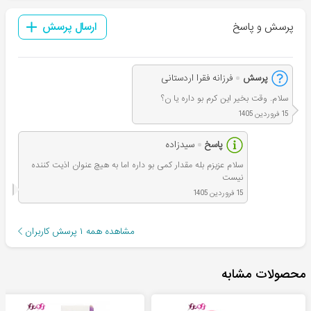
پرسش و پاسخ
ارسال پرسش
پرسش
فرزانه فقرا اردستانی
سلام. وقت بخیر این کرم بو داره یا ن؟
15 فروردین 1405
پاسخ
سیدزاده
سلام عزیزم بله مقدار کمی بو داره اما به هیچ عنوان اذیت کننده
نیست
15 فروردین 1405
مشاهده همه
۱
پرسش کاربران
محصولات مشابه