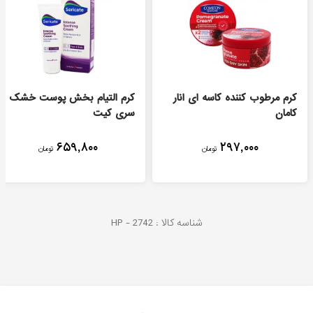
کرم مرطوب کننده کاسه ای انار
کرم التیام بخش پوست خشک
کامان
سری کیت
۶۵۹,۸۰۰
۲۹۷,۰۰۰
تومان
تومان
شناسه کالا :
2742
HP -