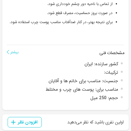
از تماس با ناحیه دور چشم خودداری شود.
در صورت بروز حساسیت، مصرف قطع شود.
برای نتیجه بهتر، در کنار ضدآفتاب مناسب پوست چرب استفاده شود.
مشخصات فنی
بیشتر
کشور سازنده
:
ایران
ترکیبات
:
جنسیت
:
مناسب برای خانم ها و آقایان
مناسب برای
:
پوست های چرب و مختلط
حجم
:
250 میل
اولین نفری باشید که نظر می‌دهید
افزودن نظر