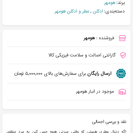
برند:
هومهر
دسته‌بندی:
ادکلن
,
عطر و ادکلن هومهر
فروشنده :
هومهر
گارانتی اصالت و سلامت فیزیکی کالا
ارسال رایگان
برای سفارش‌های بالای
۵,۰۰۰,۰۰۰
تومان
موجود در انبار هومهر
نقد و بررسی اجمالی
اگه دنبال عطری هستی که وقتی میزنی همه حس کنن یه مرد منظم،