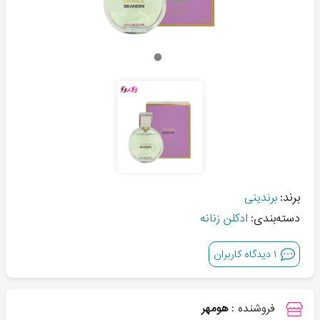
برند:
برندینی
دسته‌بندی:
ادکلن زنانه
۱
دیدگاه کاربران
فروشنده :
هومهر