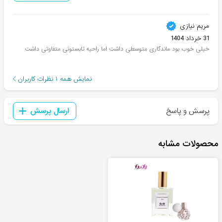
مریم نیازی
31 خرداد 1404
خیلی خوب بود ماندگاری متوسطی داشت اما راحیه تابستونی متفاوتی داشت
نمایش همه
۱
نظرات کاربران
پرسش و پاسخ
ارسال پرسش
محصولات مشابه