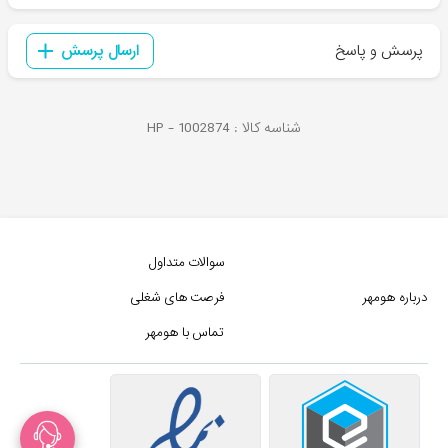
پرسش و پاسخ
ارسال پرسش
شناسه کالا :
1002874
HP -
سوالات متداول
درباره هومهر
فرصت های شغلی
تماس با هومهر