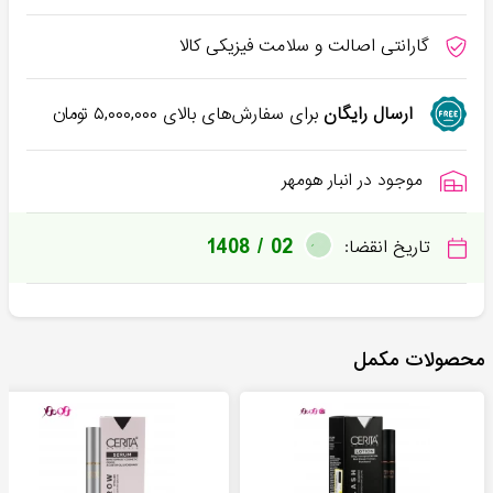
گارانتی اصالت و سلامت فیزیکی کالا
ارسال رایگان
برای سفارش‌های بالای
۵,۰۰۰,۰۰۰
تومان
موجود در انبار هومهر
1408 / 02
تاریخ انقضا:
محصولات مکمل