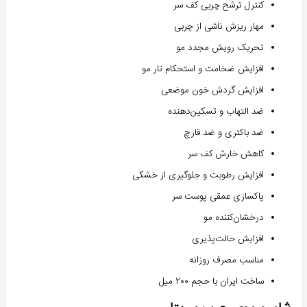
کنترل ترشح چربی کف سر
مهار ریزش ناشی از چربی
تحریک رویش مجدد مو
افزایش ضخامت و استحکام تار مو
افزایش گردش خون موضعی
ضد التهاب و تسکین‌دهنده
ضد باکتری و ضد قارچ
کاهش خارش کف سر
افزایش رطوبت و جلوگیری از خشکی
پاکسازی عمقی پوست سر
درخشان‌کننده مو
افزایش حالت‌پذیری
مناسب مصرف روزانه
ساخت ایران با حجم ۲۰۰ میل