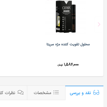
محلول تقویت کننده مژه سریتا
۱,۵۸۶,۰۰۰
تومان
مشخصات
نظرات کار
نقد و بررسی