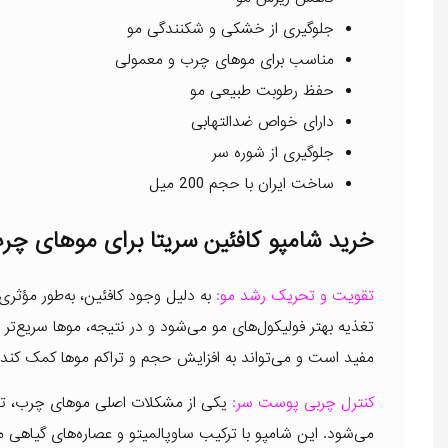
جلوگیری از خشکی و شکنندگی مو
مناسب برای موهای چرب و معمولی
حفظ رطوبت طبیعی مو
دارای خواص ضدالتهابی
جلوگیری از شوره سر
ساخت ایران با حجم 200 میل
خرید شامپو کافئین سریتا برای موهای چر
تقویت و تحریک رشد مو:
به دلیل وجود کافئین، به‌طور مؤثر
تغذیه بهتر فولیکول‌های مو می‌شود و در نتیجه، موها سریع‌تر و
مفید است و می‌تواند به افزایش حجم و تراکم موها کمک کند.
کنترل چربی پوست سر:
یکی از مشکلات اصلی موهای چرب، تو
می‌شود. این شامپو با ترکیب ساوپالمیتو و عصاره‌های گیاهی 