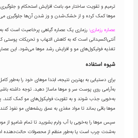
ترمیم و تقویت ساختار مو، باعث افزایش استحکام و جلوگیری
موها کمک کرده و از خشک‌شدن و وز شدن آن‌ها جلوگیری می‌ک
عصاره رزماری:
رزماری یک عصاره گیاهی پرخاصیت است که به 
آنتی‌اکسیدانی است که به کاهش التهاب و تحریکات پوستی کم
تغذیه فولیکول‌های مو و افزایش رشد موها می‌شود. این عصا
شیوه استفاده
برای دستیابی به بهترین نتیجه، ابتدا موهای خود را به‌طور ک
به‌آرامی روی پوست سر و موها ماساژ دهید. توجه داشته باشید
موها باقی بماند تا مواد مغذی به عمق ریشه‌های مو نفوذ کنند.
سپس موها را به‌خوبی با آب ولرم بشویید تا تمام شامپو از موها 
به‌شدت چرب است یا به‌طور منظم از محصولات حالت‌دهنده استف