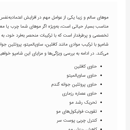
موهای سالم و زیبا یکی از عوامل مهم در افزایش اعتمادبه‌ن
مناسب بسیار حیاتی است، به‌ویژه اگر موهای شما چرب یا مع
تخصصی و پرطرفدار است که با ترکیبات منحصر به‌فرد خود، به 
شامپو با ترکیب موادی مانند کافئین، ساوپالمیتو، پروتئین ج
می‌کند. در ادامه به بررسی ویژگی‌ها و مزایای این شامپو خواه
حاوی کافئین
حاوی ساوپالمیتو
حاوی پروتئین جوانه گندم
حاوی عصاره رزماری
تحریک رشد مو
تقویت فولیکول‌های مو
کنترل چربی پوست سر
کاهش ریزش مو