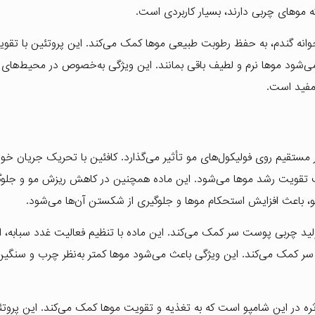
ه موهای چربی دارند، بسیار کاربردی است.
جوانه گندم، به حفظ رطوبت طبیعی موها کمک می‌کند. این پروتئین با تقو
می‌شود موها نرم و لطیف باقی بمانند. این ویژگی به‌خصوص در محیط‌ها
مفید است.
 مستقیم روی فولیکول‌های مو تأثیر می‌گذارد. کافئین با تحریک جریان خو
ث تقویت رشد موها می‌شود. این ماده همچنین در کاهش ریزش مو و جلوگی
و، باعث افزایش استحکام موها و جلوگیری از شکستن آن‌ها می‌شود.
ید چربی پوست سر کمک می‌کند. این ماده با تنظیم فعالیت غدد سبابه، از
 کمک می‌کند. این ویژگی باعث می‌شود موها کمتر به‌نظر چرب و سنگین
ثره در این شامپو است که به تغذیه و تقویت موها کمک می‌کند. این پروتئی