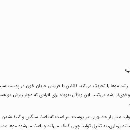
ب
ی رشد موها را تحریک می‌کند. کافئین با افزایش جریان خون در پوست سر،
 قوی‌تر رشد می‌کنند. این ویژگی به‌ویژه برای افرادی که دچار ریزش مو هست
لید بیش از حد چربی در پوست سر است که باعث سنگین و کثیف‌شدن س
مانند رزماری، به کنترل تولید چربی کمک می‌کند و باعث می‌شود موها مد