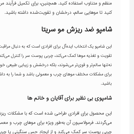
منظم و متناوب استفاده کنید. همچنین، برای تکمیل فرآیند مرا
کنید تا موهایی سالم، درخشان و تقویت‌شده داشته باشید.
شامپو ضد ریزش مو سریتا
این شامپو یک انتخاب ایده‌آل برای افرادی است که به دنبال مراقب
تقویت و تغذیه موها کمک می‌کند، چربی پوست سر را کنترل می‌کند 
نه‌تنها سالم‌تر و قوی‌تر می‌شوند، بلکه درخشش و زیبایی طبیعی خود
برای مشکلات مختلف موهای چرب و معمولی باشد و شما را به داشتن 
باشید.
شامپوی بی نظیر برای آقایان و خانم ها
این محصول برای افرادی طراحی شده است که با مشکلات ریزش
می‌گردند. فرمولاسیون آن به‌طور ویژه برای موهای چرب و معم
چربی پوست سر کمک می‌کند و از ایجاد حس سنگینی یا چربی بی