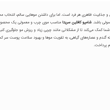
فس و جذابیت ظاهری هر فرد است. اما برای داشتن موهایی سالم، انتخاب م
مولی باشد.
شامپو کافئین سریتا
مناسب موی چرب و معمولی یک محصو
شما کمک می‌کند تا از مشکلاتی مانند چربی زیاد و ریزش مو جلوگیری کنید
وانه گندم و عصاره‌های گیاهی، به تقویت موها و بهبود سلامت پوست سر ک
یم پرداخت.