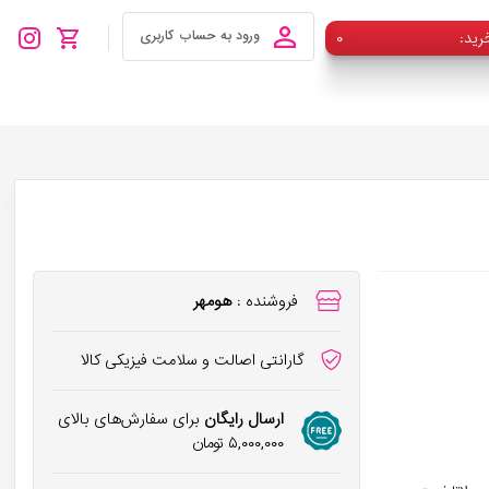
رید
۰
ورود به حساب کاربری
فروشنده :
هومهر
گارانتی اصالت و سلامت فیزیکی کالا
ارسال رایگان
برای سفارش‌های بالای
۵,۰۰۰,۰۰۰
تومان