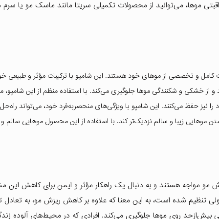
قبتی موها، می‌توانید از محصولات تکمیلی سریتا مانند ماسک مو یا سرم م
ت کامل و تخصصی از موهای خود هستند. این شامپو با ترکیبات مؤثر و طبیعی خود
و از خشکی و شکنندگی موها جلوگیری می‌کند. با استفاده منظم از این شامپو، 
 را نیز حفظ می‌کنند. این شامپو با ویژگی‌های منحصربه‌فرد خود، می‌تواند راه‌حل
موهایی زیبا و سالم نزدیک‌تر کند. با استفاده از این محصول موهایی سالم و 
 مو مواجه هستند و به دنبال یک راهکار مؤثر و ایمن برای کاهش این م
ولی تنظیم شده است، به این معنا که علاوه بر کاهش ریزش مو، به تعادل 
ش‌ازحد روی موها جلوگیری می‌کند. افرادی که در محیط‌های آلوده زندگی