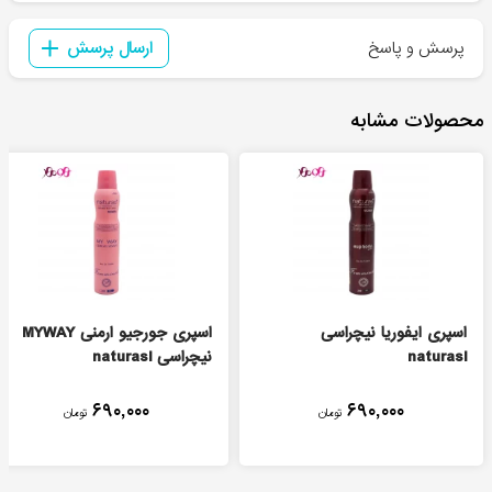
پرسش و پاسخ
ارسال پرسش
محصولات مشابه
اسپری ایفوریا نیچراسی
اسپری جورجیو ارمنی MYWAY
naturasi
نیچراسی naturasi
۶۹۰,۰۰۰
۶۹۰,۰۰۰
تومان
تومان