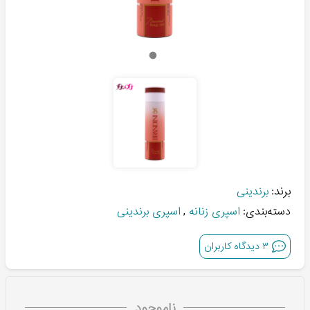
برند:
برندینی
دسته‌بندی:
اسپری زنانه
,
اسپری برندینی
۳
دیدگاه کاربران
ناموجود