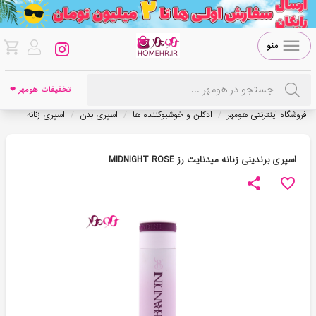
منو
تخفیفات هومهر ❤
/
/
/
فروشگاه اینترنتی هومهر
ادکلن و خوشبوکننده ها
اسپری بدن
اسپری زنانه
اسپری برندینی زنانه میدنایت رز MIDNIGHT ROSE