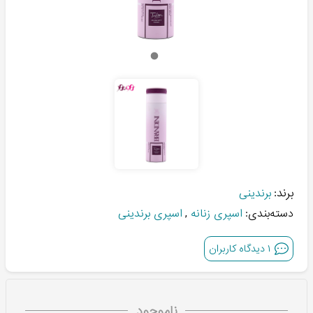
برند:
برندینی
دسته‌بندی:
اسپری زنانه
,
اسپری برندینی
۱
دیدگاه کاربران
ناموجود