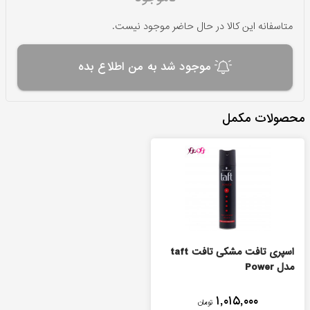
متاسفانه این کالا در حال حاضر موجود نیست.
موجود شد به من اطلاع بده
محصولات مکمل
اسپری تافت مشکی تافت taft
مدل Power
۱,۰۱۵,۰۰۰
تومان