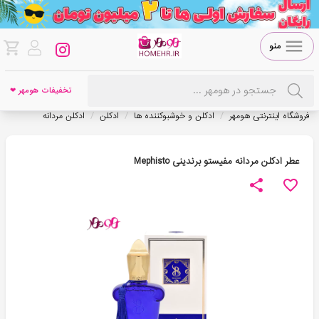
منو
تخفیفات هومهر ❤
/
/
/
فروشگاه اینترنتی هومهر
ادکلن و خوشبوکننده ها
ادکلن
ادکلن مردانه
عطر ادکلن مردانه مفیستو برندینی Mephisto