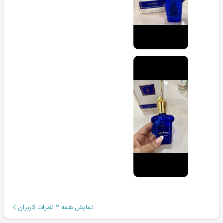
نمایش همه
۲
نظرات کاربران