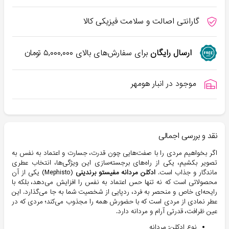
گارانتی اصالت و سلامت فیزیکی کالا
ارسال رایگان
برای سفارش‌های بالای
۵,۰۰۰,۰۰۰
تومان
موجود در انبار هومهر
نقد و بررسی اجمالی
اگر بخواهیم مردی را با صفت‌هایی چون قدرت، جسارت و اعتماد به نفس به
تصویر بکشیم، یکی از راه‌های برجسته‌سازی این ویژگی‌ها، انتخاب عطری
ماندگار و جذاب است.
ادکلن مردانه مفیستو برندینی
(Mephisto) یکی از آن
محصولاتی است که نه تنها حس اعتماد به نفس را افزایش می‌دهد، بلکه با
رایحه‌ای خاص و منحصر به فرد، ردپایی از شخصیت شما به جا می‌گذارد. این
عطر نمادی از مردی است که با حضورش همه را مجذوب می‌کند؛ مردی که در
عین ظرافت، قدرتی آرام و مردانه دارد.
نوع ادکلن: مردانه