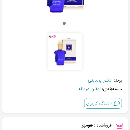
برند:
ادکلن برندینی
دسته‌بندی:
ادکلن مردانه
۲
دیدگاه کاربران
فروشنده :
هومهر