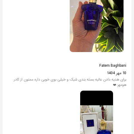
Fatem Baghbani
10 مهر 1404
برای هدیه دادن عالیه بسته بندی شیک و خیلی بوی خوبی داره ممنون از کادر
هومهر ❤️