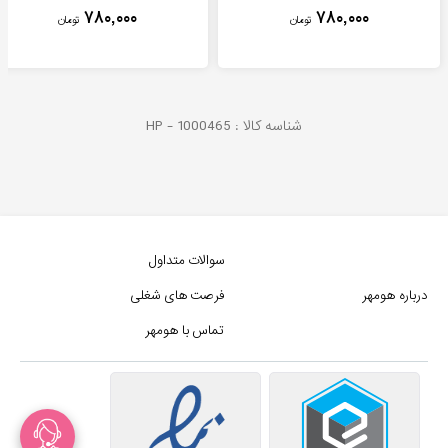
۷۸۰,۰۰۰
۷۸۰,۰۰۰
تومان
تومان
شناسه کالا :
1000465
HP -
سوالات متداول
درباره هومهر
فرصت های شغلی
تماس با هومهر