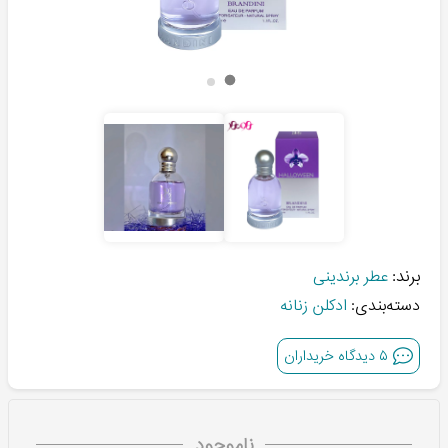
برند:
عطر برندینی
دسته‌بندی:
ادکلن زنانه
۵
دیدگاه خریداران
ناموجود