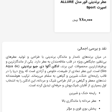
عطر برندینی الور مدل ALLURE
اسپرت Sport
۷۸۰,۰۰۰
تومان
نقد و بررسی اجمالی
در میان برندهای نامدار و ماندگار، برندینی با طراحی و تولید عطرهای
بی‌نظیر، جایگاهی ویژه در قلب علاقه‌مندان به عطر دارد. یکی از ماندگارترین و
پرطرفدارترین محصولات این برند،
ادکلن آکوا دی جیو برندینی
(Aqua de
Gio) است. این عطر نمادی از طبیعت، خلوص و آزادی است که روح دریا را در
قالب رایحه‌ای خنک، شیرین و گیاهی به مشام می‌رساند. ترکیب هوشمندانه
نت‌های معطر و گیاهی در کنار طراحی شیک و مردانه، این ادکلن را به انتخاب
اول بسیاری از آقایان شیک‌پوش و حرفه‌ای تبدیل کرده است.
رایحه خنک و شیرین
عطر مردانه با ماندگاری بالا
پخش بوی قوی و مؤثر