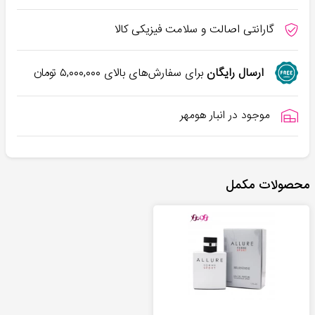
گارانتی اصالت و سلامت فیزیکی کالا
ارسال رایگان
برای سفارش‌های بالای
۵,۰۰۰,۰۰۰
تومان
موجود در انبار هومهر
محصولات مکمل