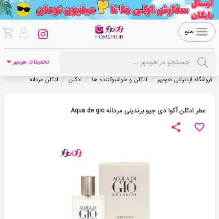
منو
تخفیفات هومهر ❤
/
/
/
فروشگاه اینترنتی هومهر
ادکلن و خوشبوکننده ها
ادکلن
ادکلن مردانه
عطر ادکلن آکوا دی جیو برندینی مردانه Aqua de gio