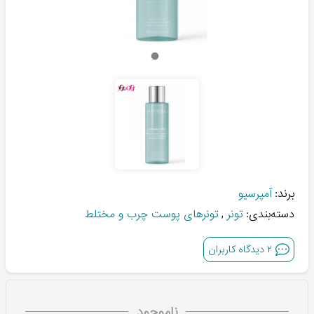
برند:
آمپرسیو
دسته‌بندی:
تونر
,
تونرهای پوست چرب و مختلط
۲
دیدگاه کاربران
ناموجود