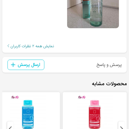
نمایش همه
۲
نظرات کاربران
پرسش و پاسخ
ارسال پرسش
محصولات مشابه