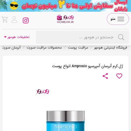
منو
تخفیفات هومهر ❤
/
/
/
فروشگاه اینترنتی هومهر
مراقبت پوست
محصولات مراقبت صورت
آبرسان صورت
ژل کرم آبرسان آمپرسیو Amprosio انواع پوست