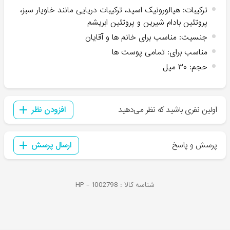
ترکیبات
:
هیالورونیک اسید، ترکیبات دریایی مانند خاویار سبز،
پروتئین بادام شیرین و پروتئین ابریشم
جنسیت
:
مناسب برای خانم ها و آقایان
مناسب برای
:
تمامی پوست ها
حجم
:
۳۰ میل
اولین نفری باشید که نظر می‌دهید
افزودن نظر
پرسش و پاسخ
ارسال پرسش
شناسه کالا :
1002798
HP -