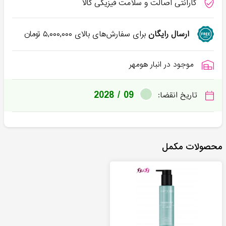
گارانتی اصالت و سلامت فیزیکی کالا
ارسال رایگان
برای سفارش‌های بالای
۵,۰۰۰,۰۰۰
تومان
موجود در انبار هومهر
2028 / 09
تاریخ انقضا:
محصولات مکمل