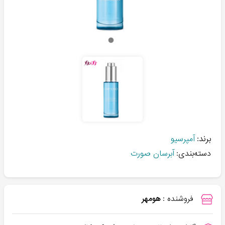
برند:
آمپرسیو
دسته‌بندی:
آبرسان صورت
فروشنده :
هومهر