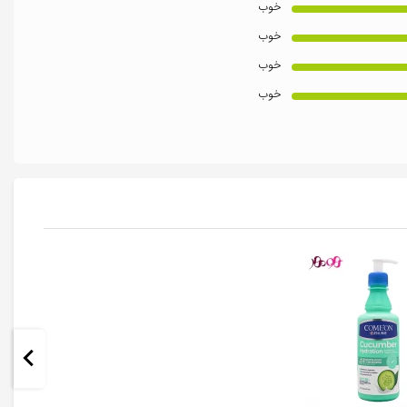
خوب
خوب
خوب
خوب