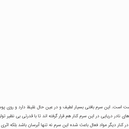
ت است. این سرم بافتی بسیار لطیف و در عین حال غلیظ دارد و روی پ
 نادر دریایی در این سرم کنار هم قرار گرفته اند تا با قدرتی بی نظیر تو
در کنار دیگر مواد فعال باعث شده این سرم نه تنها آبرسان باشد بلکه اثری