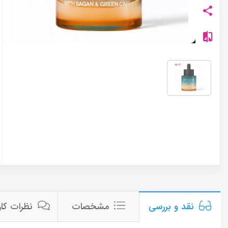
مشخصات
نظرات کار
نقد و بررسی