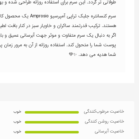
طولانی تر گردد. این سرم برای استفاده روزانه طراحی شده و به
سرم کنسانتره جلبک تراپ
هستند. ترکیب قدرتمند ساکران و خاویار سبز در کنار بافت 
اگر به دنبال یک سرم متفاوت و موثر جهت آبرسانی عمیق و با
پوست شما را متحول کند. استفاده روزانه از آن به مرور زما
شما هدیه می دهد. ✨💚
خاصیت مرطوب‌کنندگی
خوب
خاصیت روشن کنندگی
خوب
خاصیت آبرسانی
خوب