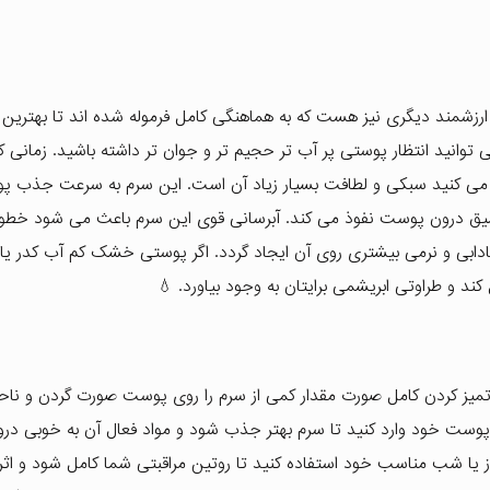
 ارزشمند دیگری نیز هست که به هماهنگی کامل فرموله شده اند تا بهترین 
توانید انتظار پوستی پر آب تر حجیم تر و جوان تر داشته باشید. زمانی ک
 می کنید سبکی و لطافت بسیار زیاد آن است. این سرم به سرعت جذب 
عمیق درون پوست نفوذ می کند. آبرسانی قوی این سرم باعث می شود خطو
ی و نرمی بیشتری روی آن ایجاد گردد. اگر پوستی خشک کم آب کدر یا 
د و طراوتی ابریشمی برایتان به وجود بیاورد. 💧
از تمیز کردن کامل صورت مقدار کمی از سرم را روی پوست صورت گردن و ناحی
پوست خود وارد کنید تا سرم بهتر جذب شود و مواد فعال آن به خوبی در
 یا شب مناسب خود استفاده کنید تا روتین مراقبتی شما کامل شود و اثر