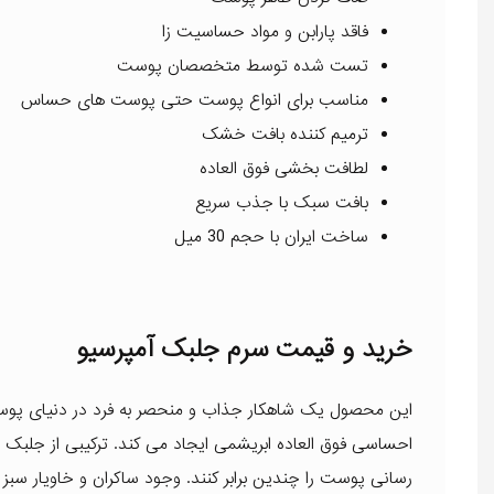
فاقد پارابن و مواد حساسیت زا
تست شده توسط متخصصان پوست
مناسب برای انواع پوست حتی پوست های حساس
ترمیم کننده بافت خشک
لطافت بخشی فوق العاده
بافت سبک با جذب سریع
ساخت ایران با حجم 30 میل
خرید و قیمت سرم جلبک آمپرسیو
این محصول یک شاهکار جذاب و منحصر به فرد در دنیای پوس
احساسی فوق العاده ابریشمی ایجاد می کند. ترکیبی از جلبک های
رسانی پوست را چندین برابر کنند. وجود ساکران و خاویار سبز 