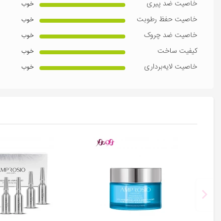
خاصیت ضد پیری
خوب
خاصیت حفظ رطوبت
خوب
خاصیت ضد چروک
خوب
کیفیت ساخت
خوب
خاصیت لایه‌برداری
خوب