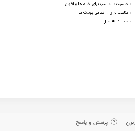
جنسیت :
مناسب برای خانم ها و آقایان
مناسب برای :
تمامی پوست ها
حجم :
30 میل
بران
پرسش و پاسخ