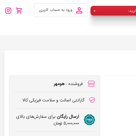
رید
۰
ورود به حساب کاربری
فروشنده :
هومهر
گارانتی اصالت و سلامت فیزیکی کالا
ارسال رایگان
برای سفارش‌های بالای
۵,۰۰۰,۰۰۰
تومان