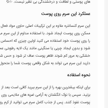
های پوستی و لطافت و درخشندگی بی نظیر نیست. ✨💦
عملکرد این سرم روی پوست
این سرم کنسانتره علاوه بر این ترکیبات اصلی حاوی مواد فعال
ممکن روی پوست ایجاد شود. با استفاده مداوم از این سرم می 
را روی پوست خود استفاده می کنید اولین چیزی که احساس
شود و بدون ایجاد چربی یا سنگینی مانند یک لایه رطوبتی 
خشکی به مرور کم شوند ظاهر پوست صاف تر شود و حس شاداب
دارید این سرم می تواند به شکل واقعی پوست شما را متحول کن
نحوه استفاده
برای اینکه بیشترین بهره را از این سرم ببرید کافی است بعد 
بزنید. سپس با نوک انگشتان به آرامی ضربه های ملایمی روی 
پوست نفوذ کنند. پس از جذب کامل سرم می توانید از کرم روز