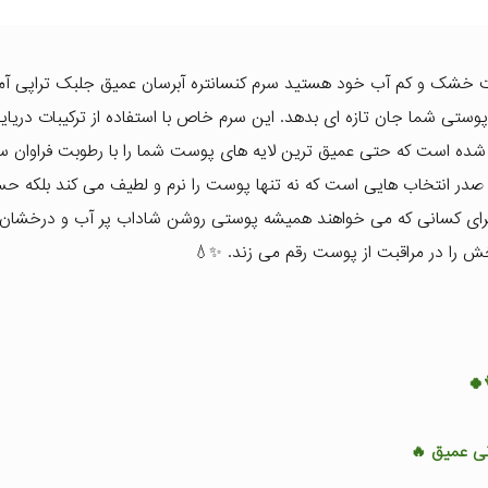
ت خشک و کم آب خود هستید سرم کنسانتره آبرسان عمیق جلبک تراپی آم
تین پوستی شما جان تازه ای بدهد. این سرم خاص با استفاده از ترکیبات دریا
شده است که حتی عمیق ترین لایه های پوست شما را با رطوبت فراوان سی
ر صدر انتخاب هایی است که نه تنها پوست را نرم و لطیف می کند بلکه 
 برای کسانی که می خواهند همیشه پوستی روشن شاداب پر آب و درخشان 
ش را در مراقبت از پوست رقم می زند. ✨💧
🍀
نی عمیق 🔥