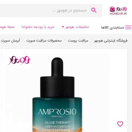
تخفیفات هومهر ❤
خرید با بودجه دلخواه!
مجله هومه
دسته‌بندی کالاها
/
/
/
فروشگاه اینترنتی هومهر
مراقبت پوست
محصولات مراقبت صورت
آبرسان صورت