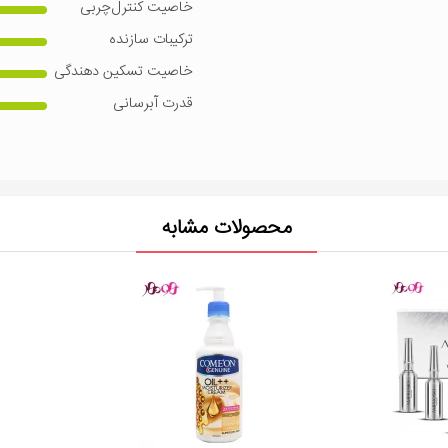
خاصیت کنترل‌چربی
ترکیبات سازنده
خاصیت تسکین دهندگی
قدرت آبرسانی
محصولات مشابه