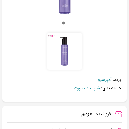
برند:
آمپرسیو
دسته‌بندی:
شوینده صورت
فروشنده :
هومهر