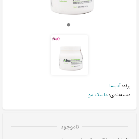
برند:
آدیسا
دسته‌بندی:
ماسک مو
ناموجود