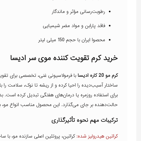
رطوبت‌رسانی مؤثر و ماندگار
فاقد پارابن و مواد مضر شیمیایی
محصوا ایران با حجم 150 میلی لیتر
خرید کرم تقویت کننده موی سر ادیسا
کرم مو 20 کاره ادیسا
با فرمولاسیونی غنی، تخصصی برای تقویت،
ساختار آسیب‌دیده را احیا کرده و از ریشه تا نوک، سلامت را با
برای استفاده روزمره یا درمان‌های هفتگی تبدیل کرده است. بد
حالت‌دهنده بر جای می‌گذارد. این محصول مناسب انواع مو،
ترکیبات مهم نحوه تأثیرگذاری
کراتین هیدرولیز شده:
کراتین، پروتئین اصلی سازنده مو، با سا