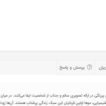
بران
پرسش و پاسخ
پررنگی در ارائه تصویری سالم و جذاب از شخصیت ایفا می‌کنند. در میان 
شیمیایی، موها اولین قربانیان این سبک زندگی پرشتاب هستند. آن‌ها زودتر 