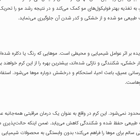
ون در پوست سر، به تغذیه بهتر فولیکول‌های مو کمک می‌کند و در نتیجه رشد مو را تحریک
طبیعی مو شده و از خشکی و کدر شدن آن جلوگیری می‌نماید.
ده بر اثر عوامل شیمیایی و محیطی است. موهایی که رنگ یا دکلره شده‌اند
 خشکی، شکنندگی و نازکی شده‌اند، بیشترین بهره را از این کرم خواهند بر
برسانی عمیق، باعث احیا، استحکام و درخشش دوباره موها می‌شود. استفاد
موهاست.
 محدود نمی‌شود. این کرم در واقع به عنوان یک درمان مراقبتی همه‌جانبه ع
طوبت طبیعی حفظ شده و شکنندگی کاهش می‌یابد. ضمن اینکه حالت‌پذیری م
دگی سالم برای موها را فراهم می‌کند؛ بدون وابستگی به محصولات شیمیایی 