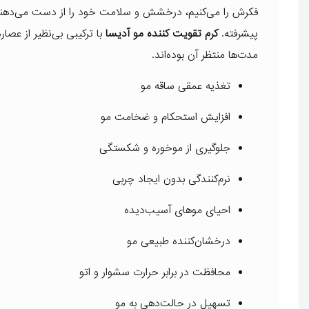
فکرش را می‌کنیم، درخشش و سلامت خود را از دست می‌دهند. 
پیشرفته.
کرم تقویت‌ کننده مو آدیسا
با ترکیبی بی‌نظیر از عص
مدت‌ها منتظر آن بوده‌اند.
تغذیه عمقی ساقه مو
افزایش استحکام و ضخامت مو
جلوگیری از موخوره و شکستگی
نرم‌کنندگی بدون ایجاد چربی
احیای موهای آسیب‌دیده
درخشان‌کننده طبیعی مو
محافظت در برابر حرارت سشوار و اتو
تسهیل در حالت‌دهی به مو