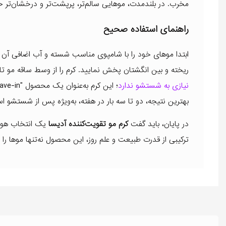
مخرب. در بلندمدت، موهایی سالم‌تر، پرپشت‌تر و درخشان‌تر 
راهنمای استفاده صحیح
ابتدا موهای خود را با شامپوی مناسب شسته و آب اضافی آن را ب
ریخته و بین انگشتان پخش نمایید. کرم را از وسط ساقه مو ت
نیازی به شستشو ندارد
بهترین نتیجه، دو تا سه بار در هفته، به‌ویژه پس از شستشو اس
در پایان، باید گفت
کرم مو تقویت‌کننده آدیسا
یک انتخاب هوشمن
ترکیبی از قدرت طبیعت و علم روز، این محصول نه‌تنها موها را زی