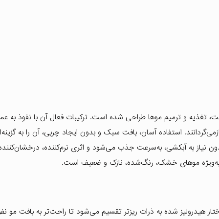
 تغذیه و ترمیم موها طراحی شده است. ترکیبات فعال آن با نفوذ به عمق
زمی‌گردانند. استفاده آسان، بافت سبک و بدون ایجاد چربی، آن را به گزینه‌ا
ون نیاز به آبکشی، به‌سرعت جذب می‌شود و اثری نرم‌کننده، درخشان‌کننده
 به‌ویژه موهای خشک، رنگ‌شده، نازک و ضعیف است.
ختار هیدرولیز شده به ذرات ریزتر تقسیم می‌شود تا راحت‌تر به بافت مو نفو