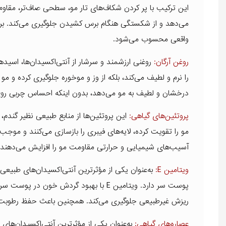
این ترکیب با پر کردن شکاف‌های تار مو، سطحی صاف‌تر، مقاوم
می‌دهد و از شکستگی هنگام برس کشیدن جلوگیری می‌کند. برای 
واقعی محسوب می‌شود.
روغن آرگان:
را نرم و لطیف می‌کند، بلکه از وز و موخوره جلوگیری کرده و م
درخشان و لطیف به مو می‌دهد، بدون اینکه احساس چربی روی
پروتئین‌های گیاهی:
این پروتئین‌ها از منابع طبیعی نظیر گندم،
مو را تقویت کرده، لایه‌های فیبری را بازسازی می‌کنند و موج
آسیب‌های شیمیایی و حرارتی مقاومت مو را افزایش می‌دهند و
ویتامین E:
به‌عنوان یکی از مؤثرترین آنتی‌اکسیدان‌های طبی
پوست سر دارد. ویتامین E با بهبود گردش خ
ریزش غیرطبیعی جلوگیری می‌کند. همچنین باعث حفظ رطوبت 
عصاره‌های گیاهی:
به‌عنوان یکی از مؤثرترین آنتی‌اکسیدان‌ه