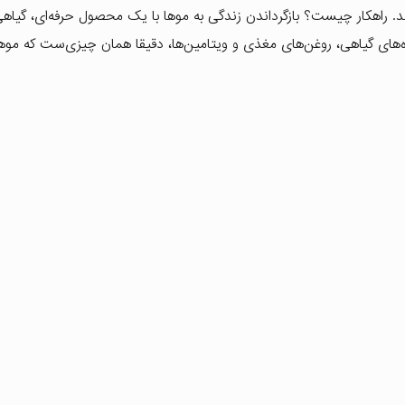
راهکار چیست؟ بازگرداندن زندگی به موها با یک محصول حرفه‌ای، گیاهی
اره‌های گیاهی، روغن‌های مغذی و ویتامین‌ها، دقیقا همان چیزی‌ست که مو