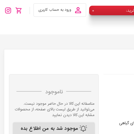
رید
۰
ورود به حساب کاربری
ناموجود
متاسفانه این کالا در حال حاضر موجود نیست.
می‌توانید از طریق لیست بالای صفحه، از محصولات
مشابه این کالا دیدن نمایید
موجود شد به من اطلاع بده