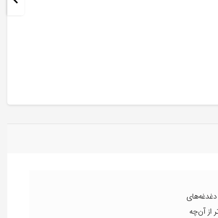
دغدغه‌های
از آن‌چه