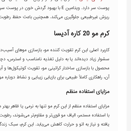
پوست سر دارد. ویتامین E با بهبود گردش خ
ریزش غیرطبیعی جلوگیری می‌کند. همچنین باعث حفظ رطوبت 
کرم مو 20 کاره آدیسا
کاربرد اصلی این کرم تقویت کننده مو، بازسازی موهای آسیب‌دی
سشوار زیاد دیده‌اند یا به دلیل تغذیه نامناسب و استرس، دچار
محصول با بازسازی ساختار کراتینی مو، تقویت کوتیکول‌ها و آ
آن، راهکاری کاملاً طبیعی برای بازیابی زیبایی و نشاط دوباره 
مزایای استفاده منظم
مزایای استفاده منظم از این کرم مو تنها به نرمی یا ظاهر بهتر
با استفاده مستمر، الیاف مو قوی‌تر و مقاوم‌تر می‌شوند، ر
یافته و نیاز به اتو و حرارت کاهش می‌یابد. این کرم، سبک زن