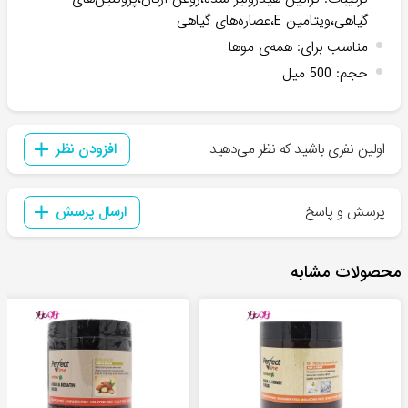
گیاهی،ویتامین E،عصاره‌های گیاهی
مناسب برای
:
همه‌ی موها
حجم
:
500 میل
اولین نفری باشید که نظر می‌دهید
افزودن نظر
پرسش و پاسخ
ارسال پرسش
محصولات مشابه