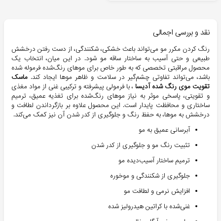
نقد و بررسی اجمالی
رنگ کردن مکرر مو می‌تواند باعث خشکی، شکنندگی، از دست رفتن درخشش
طبیعی و حتی آسیب به ساختار ساقه مو شود. در این میان، انتخاب یک
محصول مراقبتی تخصصی که به طور خاص برای موهای رنگ‌شده فرموله شده
باشد، می‌تواند تفاوتی چشم‌گیر در سلامت و ظاهر موها ایجاد کند.
ماسک
تقویت موی رنگ شده آدیسا
، با فرمولی پیشرفته و ترکیبی غنی از مواد مغذی
و تقویتی، پاسخی موثر به نیاز موهای رنگ‌شده برای تغذیه عمیق، ترمیم
ساختاری و محافظت پایدار است. این محصول علاوه بر بازگرداندن لطافت و
درخشش به موها، به حفظ رنگ و جلوگیری از کدر شدن آن نیز کمک می‌کند.
آبرسانی عمیق به مو
تثبیت رنگ مو و جلوگیری از کدر شدن
ترمیم ساختار آسیب‌دیده مو
جلوگیری از شکنندگی و موخوره
افزایش نرمی و لطافت مو
غنی‌شده با کراتین هیدرولیز شده