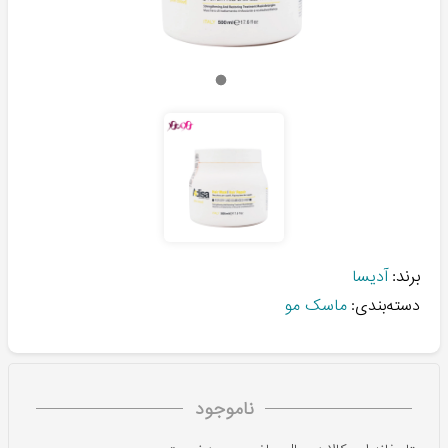
برند:
آدیسا
دسته‌بندی:
ماسک مو
ناموجود