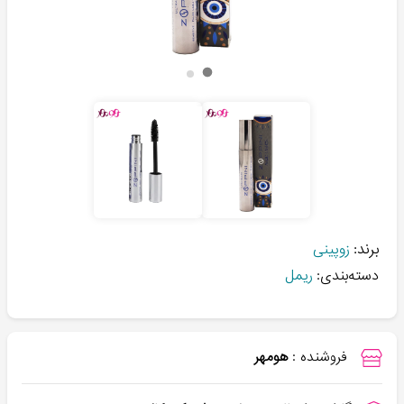
برند:
زوپینی
دسته‌بندی:
ریمل
فروشنده :
هومهر