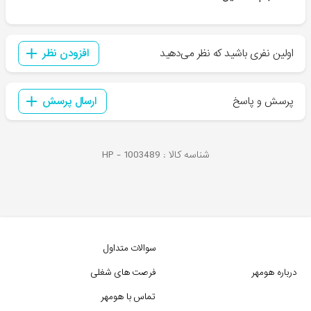
اولین نفری باشید که نظر می‌دهید
افزودن نظر
پرسش و پاسخ
ارسال پرسش
شناسه کالا :
1003489
HP -
سوالات متداول
درباره هومهر
فرصت های شغلی
تماس با هومهر