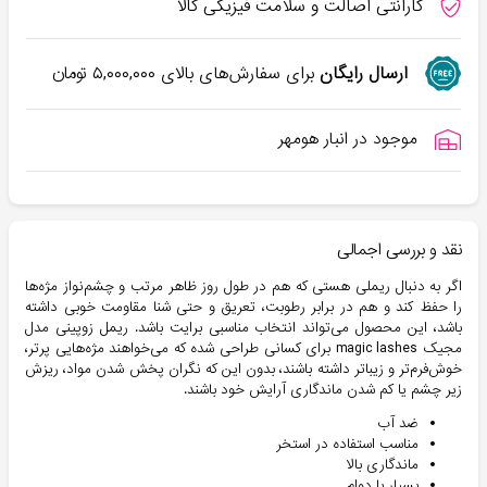
گارانتی اصالت و سلامت فیزیکی کالا
ارسال رایگان
برای سفارش‌های بالای
۵,۰۰۰,۰۰۰
تومان
موجود در انبار هومهر
نقد و بررسی اجمالی
اگر به دنبال ریملی هستی که هم در طول روز ظاهر مرتب و چشم‌نواز مژه‌ها
را حفظ کند و هم در برابر رطوبت، تعریق و حتی شنا مقاومت خوبی داشته
باشد، این محصول می‌تواند انتخاب مناسبی برایت باشد. ریمل زوپینی مدل
مجیک magic lashes برای کسانی طراحی شده که می‌خواهند مژه‌هایی پرتر،
خوش‌فرم‌تر و زیباتر داشته باشند، بدون این که نگران پخش شدن مواد، ریزش
زیر چشم یا کم شدن ماندگاری آرایش خود باشند.
ضد آب
مناسب استفاده در استخر
ماندگاری بالا
بسیار با دوام