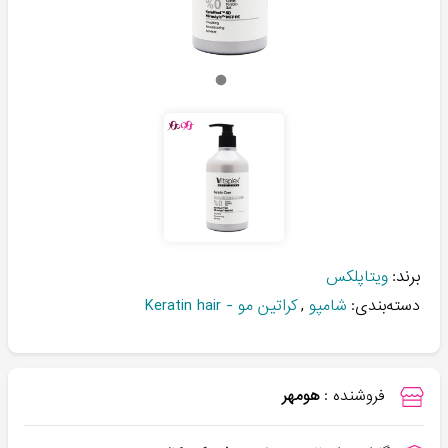
برند:
ویتاپلکس
دسته‌بندی:
شامپو
,
کراتین مو - Keratin hair
فروشنده :
هومهر