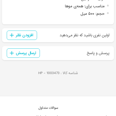
مناسب برای
:
همه‌ی موها
حجم
:
۵۰۰ میل
اولین نفری باشید که نظر می‌دهید
افزودن نظر
پرسش و پاسخ
ارسال پرسش
شناسه کالا :
1003473
HP -
سوالات متداول